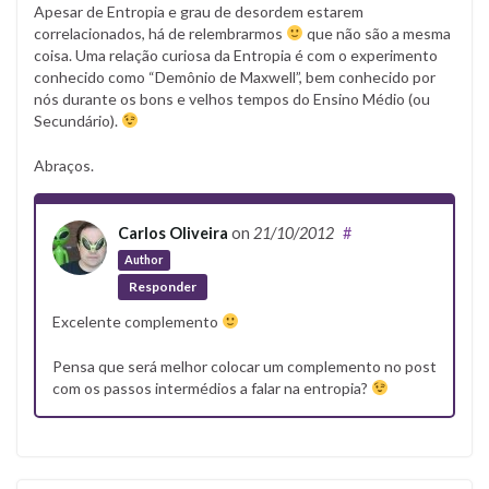
Apesar de Entropia e grau de desordem estarem
correlacionados, há de relembrarmos
que não são a mesma
coisa. Uma relação curiosa da Entropia é com o experimento
conhecido como “Demônio de Maxwell”, bem conhecido por
nós durante os bons e velhos tempos do Ensino Médio (ou
Secundário).
Abraços.
Carlos Oliveira
on
21/10/2012
#
Author
Responder
Excelente complemento
Pensa que será melhor colocar um complemento no post
com os passos intermédios a falar na entropia?