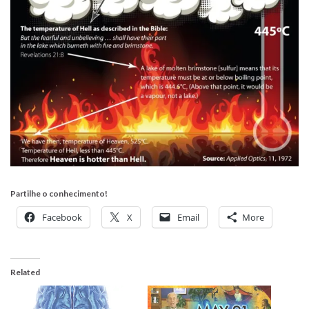
Partilhe o conhecimento!
Facebook
X
Email
More
Related