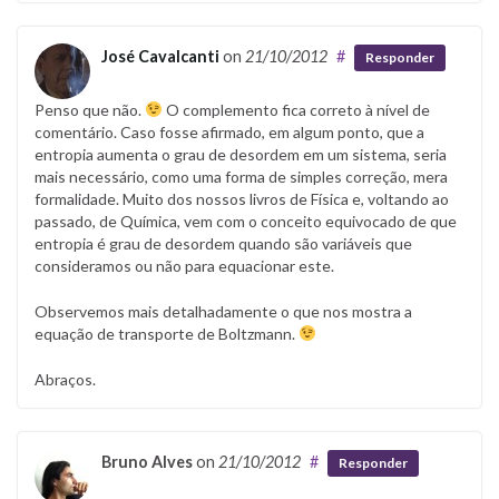
José Cavalcanti
on
21/10/2012
#
Responder
Penso que não.
O complemento fica correto à nível de
comentário. Caso fosse afirmado, em algum ponto, que a
entropia aumenta o grau de desordem em um sistema, seria
mais necessário, como uma forma de simples correção, mera
formalidade. Muito dos nossos livros de Física e, voltando ao
passado, de Química, vem com o conceito equivocado de que
entropia é grau de desordem quando são variáveis que
consideramos ou não para equacionar este.
Observemos mais detalhadamente o que nos mostra a
equação de transporte de Boltzmann.
Abraços.
Bruno Alves
on
21/10/2012
#
Responder