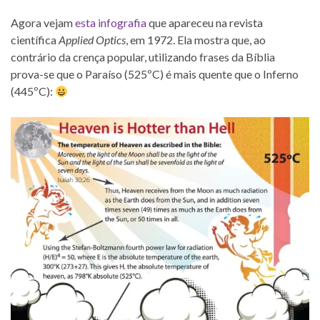
Agora vejam
esta infografia
que apareceu na revista
científica
Applied Optics
, em 1972. Ela mostra que, ao
contrário da crença popular, utilizando frases da Bíblia
prova-se que o Paraíso (525ºC) é mais quente que o Inferno
(445ºC):