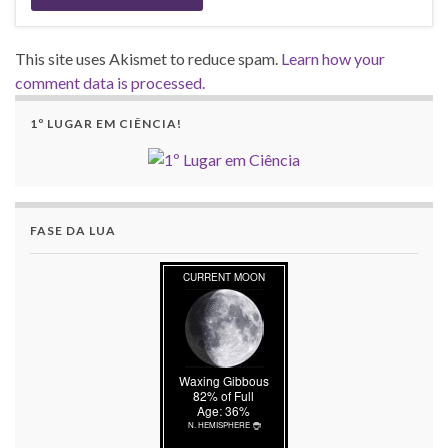
This site uses Akismet to reduce spam.
Learn how your
comment data is processed.
1º LUGAR EM CIÊNCIA!
FASE DA LUA