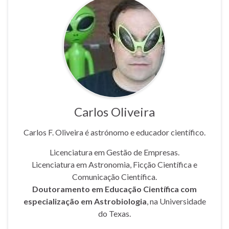
Carlos Oliveira
Carlos F. Oliveira é astrónomo e educador científico.
Licenciatura em Gestão de Empresas.
Licenciatura em Astronomia, Ficção Científica e
Comunicação Científica.
Doutoramento em Educação Científica com
especialização em Astrobiologia
, na Universidade
do Texas.