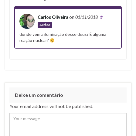
Carlos Oliveira
on
01/11/2018
#
Author
donde vem a iluminação desse deus? É alguma
reação nuclear?
Deixe um comentário
Your email address will not be published.