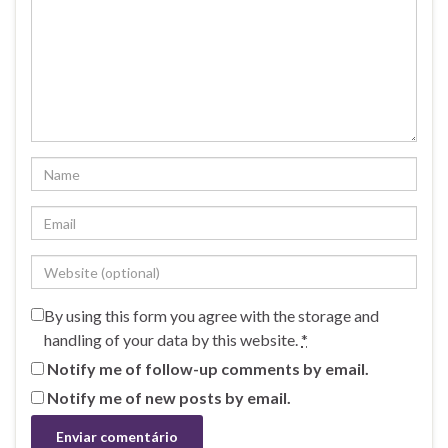
By using this form you agree with the storage and
handling of your data by this website.
*
Notify me of follow-up comments by email.
Notify me of new posts by email.