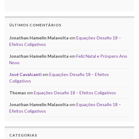
ÚLTIMOS COMENTÁRIOS
Jonathan Hamelin Malavolta
em
Equações-Desafio 18 –
Efeitos Coligativos
Jonathan Hamelin Malavolta
em
Feliz Natal e Próspero Ano
Novo
José Cavalcanti
em
Equações-Desafio 18 – Efeitos
Coligativos
Thomas
em
Equações-Desafio 18 – Efeitos Coligativos
Jonathan Hamelin Malavolta
em
Equações-Desafio 18 –
Efeitos Coligativos
CATEGORIAS