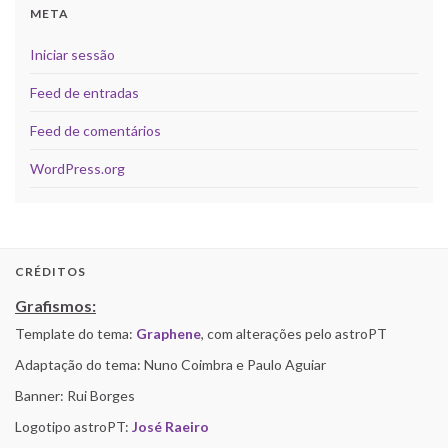
META
Iniciar sessão
Feed de entradas
Feed de comentários
WordPress.org
CRÉDITOS
Grafismos:
Template do tema:
Graphene
, com alterações pelo astroPT
Adaptação do tema: Nuno Coimbra e Paulo Aguiar
Banner: Rui Borges
Logotipo astroPT:
José Raeiro