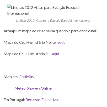
Lirídeas 2012 vistas para Estação Espacial Internacional
Arranje um mapa do céu e saiba quando e para onde olhar:
Mapa do Céu Hemisfério Norte:
aqui.
Mapa do Céu Hemisfério Sul:
aqui.
Mais em:
EarthSky
MeteorShowersOnline
Em Portugal:
Recursos Educativos