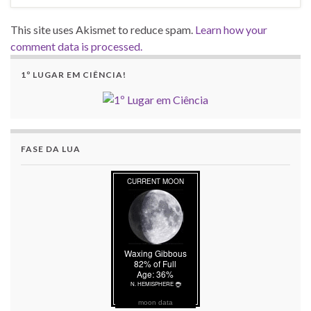
This site uses Akismet to reduce spam.
Learn how your
comment data is processed.
1º LUGAR EM CIÊNCIA!
FASE DA LUA
moon data