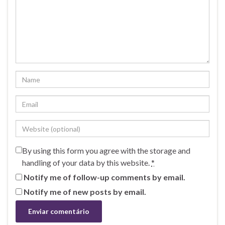
By using this form you agree with the storage and
handling of your data by this website.
*
Notify me of follow-up comments by email.
Notify me of new posts by email.