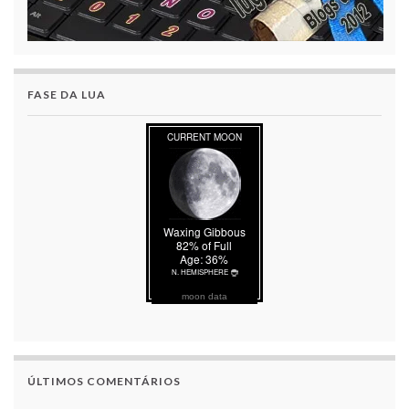
FASE DA LUA
moon data
ÚLTIMOS COMENTÁRIOS