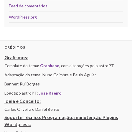
Feed de comentários
WordPress.org
CRÉDITOS
Grafismos:
Template do tema:
Graphene
, com alterações pelo astroPT
Adaptação do tema: Nuno Coimbra e Paulo Aguiar
Banner: Rui Borges
Logotipo astroPT:
José Raeiro
Ideia e Conceito:
Carlos Oliveira e Daniel Bento
Suporte Técnico, Programação, manutenção Plugins
Wordpress: