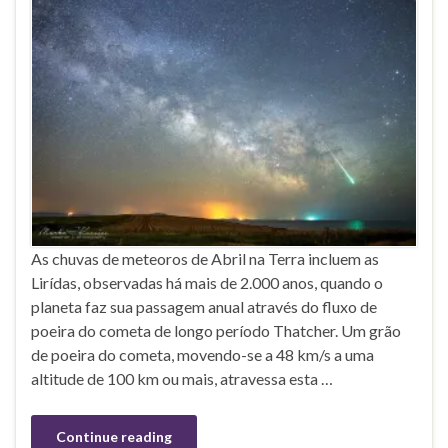
As chuvas de meteoros de Abril na Terra incluem as
Lirídas, observadas há mais de 2.000 anos, quando o
planeta faz sua passagem anual através do fluxo de
poeira do cometa de longo período Thatcher. Um grão
de poeira do cometa, movendo-se a 48 km/s a uma
altitude de 100 km ou mais, atravessa esta …
Continue reading