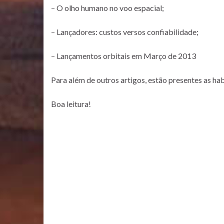
– O olho humano no voo espacial;
– Lançadores: custos versos confiabilidade;
– Lançamentos orbitais em Março de 2013
Para além de outros artigos, estão presentes as ha
Boa leitura!