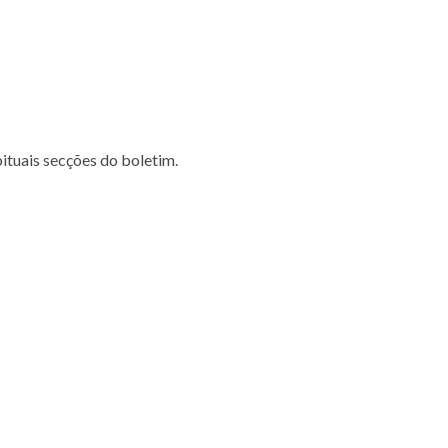
bituais secções do boletim.