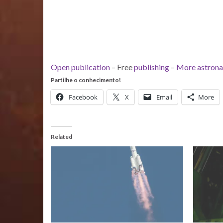
Open publication
– Free
publishing
–
More astrona
Partilhe o conhecimento!
Facebook
X
Email
More
Related