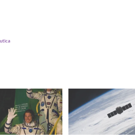
utica