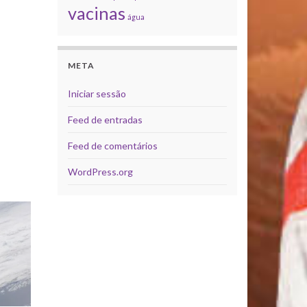
vacinas
água
META
Iniciar sessão
Feed de entradas
Feed de comentários
WordPress.org