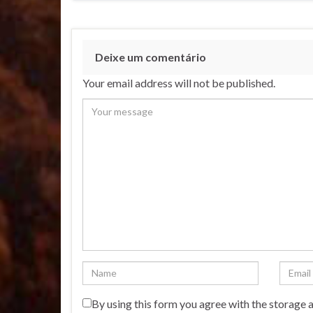
Deixe um comentário
Your email address will not be published.
By using this form you agree with the storage 