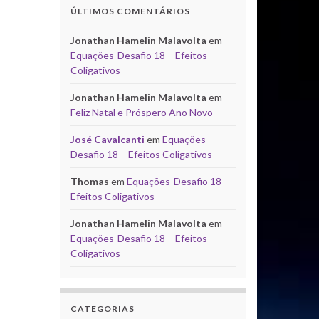
ÚLTIMOS COMENTÁRIOS
Jonathan Hamelin Malavolta
em
Equações-Desafio 18 – Efeitos
Coligativos
Jonathan Hamelin Malavolta
em
Feliz Natal e Próspero Ano Novo
José Cavalcanti
em
Equações-
Desafio 18 – Efeitos Coligativos
Thomas
em
Equações-Desafio 18 –
Efeitos Coligativos
Jonathan Hamelin Malavolta
em
Equações-Desafio 18 – Efeitos
Coligativos
CATEGORIAS