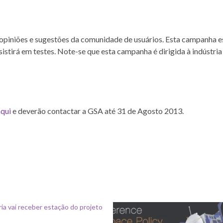
opiniões e sugestões da comunidade de usuários. Esta campanha e
tirá em testes. Note-se que esta campanha é dirigida à indústria 
aqui
e deverão contactar a GSA até 31 de Agosto 2013.
ia vai receber estação do projeto