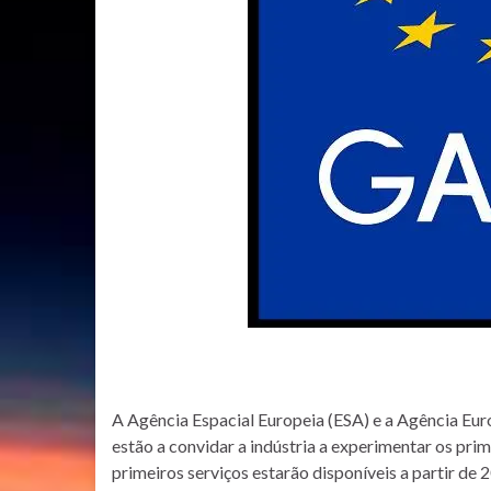
A Agência Espacial Europeia (ESA) e a Agência Eur
estão a convidar a indústria a experimentar os prim
primeiros serviços estarão disponíveis a partir de 