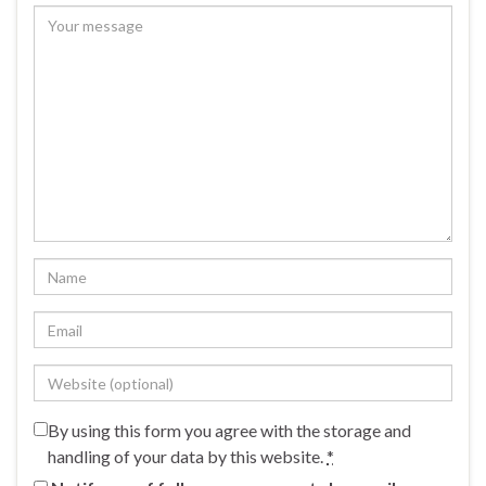
By using this form you agree with the storage and
handling of your data by this website.
*