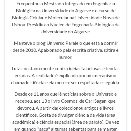
Frequentou o Mestrado Integrado em Engenharia
Biológica na Universidade do Algarve e o curso de
Biologia Celular e Molecular na Universidade Nova de
Lisboa. Presidiu ao Núcleo de Engenharia Biológica da
Universidade do Algarve.
Manteve o blog Universo Paralelo que está a dormir
desde 2010. Apaixonado pela escrita criativa, sátira e
humor.
Luta constantemente contra ideias falaciosas e teorias
erradas. A realidade é explicada por um mecanismo
chamado ciência e ela merece ser respeitada e seguida.
Desde os 11 anos que lê notícias sobre o Universo e
recebeu, aos 13 o livro Cosmos, de Carl Sagan, que
devorou. A partir daí coleccionou artigos e livros
científicos. Gosta de divulgar ciência da vida (área
académica) e ciência espacial (área de paixão). De vez
em quando "saca" algumas sebentas para se manter