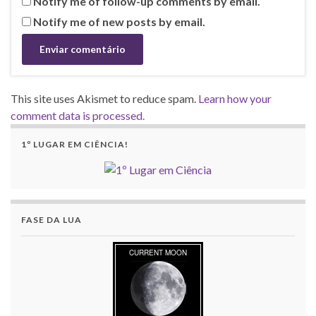
Notify me of follow-up comments by email.
Notify me of new posts by email.
This site uses Akismet to reduce spam.
Learn how your
comment data is processed.
1º LUGAR EM CIÊNCIA!
FASE DA LUA