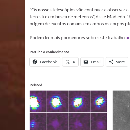
“Os nossos telescópios vão continuar a observar 
terrestre em busca de meteoros”, disse Madiedo. “
origem de eventos comuns em ambos os corpos pl
Podem ler mais pormenores sobre este trabalho
aq
Partilhe o conhecimento!
Facebook
X
Email
More
Related