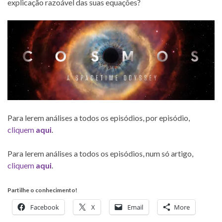
explicação razoável das suas equações?
Para lerem análises a todos os episódios, por episódio,
cliquem
aqui
.
Para lerem análises a todos os episódios, num só artigo,
cliquem
aqui
.
Partilhe o conhecimento!
Facebook
X
Email
More