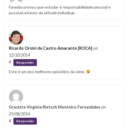
Faraday provou que estudar é responsabilidade pessoal e
possível através da atitude individual.
Ricardo Orsini de Castro Amarante [ROCA]
on
12/10/2014
#
Responder
Este é um dos melhores episódios da série.
Graciete Virgínia Rietsch Monteiro Fernanbdes
on
25/08/2014
#
Responder