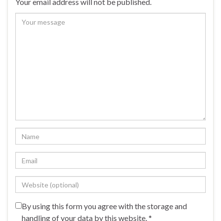
Your email address will not be published.
By using this form you agree with the storage and
handling of your data by this website.
*