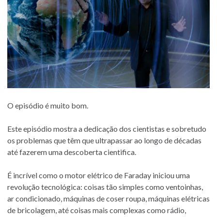
O episódio é muito bom.
Este episódio mostra a dedicação dos cientistas e sobretudo
os problemas que têm que ultrapassar ao longo de décadas
até fazerem uma descoberta cientifica.
É incrível como o motor elétrico de Faraday iniciou uma
revolução tecnológica: coisas tão simples como ventoinhas,
ar condicionado, máquinas de coser roupa, máquinas elétricas
de bricolagem, até coisas mais complexas como rádio,