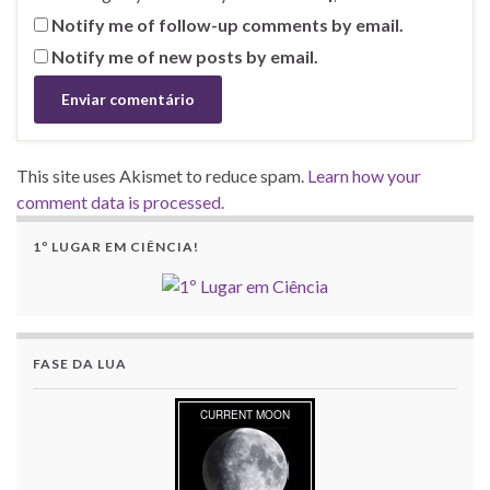
Notify me of follow-up comments by email.
Notify me of new posts by email.
This site uses Akismet to reduce spam.
Learn how your
comment data is processed.
1º LUGAR EM CIÊNCIA!
FASE DA LUA