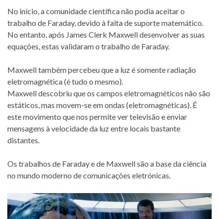
No início, a comunidade científica não podia aceitar o
trabalho de Faraday, devido à falta de suporte matemático.
No entanto, após James Clerk Maxwell desenvolver as suas
equações, estas validaram o trabalho de Faraday.
Maxwell também percebeu que a luz é somente radiação
eletromagnética (é tudo o mesmo).
Maxwell descobriu que os campos eletromagnéticos não são
estáticos, mas movem-se em ondas (eletromagnéticas). É
este movimento que nos permite ver televisão e enviar
mensagens à velocidade da luz entre locais bastante
distantes.
Os trabalhos de Faraday e de Maxwell são a base da ciência
no mundo moderno de comunicações eletrónicas.