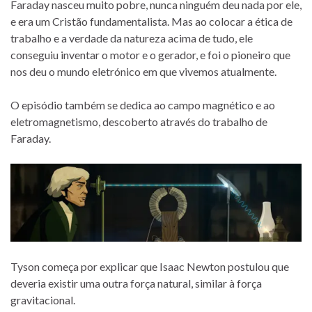
Faraday nasceu muito pobre, nunca ninguém deu nada por ele,
e era um Cristão fundamentalista. Mas ao colocar a ética de
trabalho e a verdade da natureza acima de tudo, ele
conseguiu inventar o motor e o gerador, e foi o pioneiro que
nos deu o mundo eletrónico em que vivemos atualmente.
O episódio também se dedica ao campo magnético e ao
eletromagnetismo, descoberto através do trabalho de
Faraday.
Tyson começa por explicar que Isaac Newton postulou que
deveria existir uma outra força natural, similar à força
gravitacional.