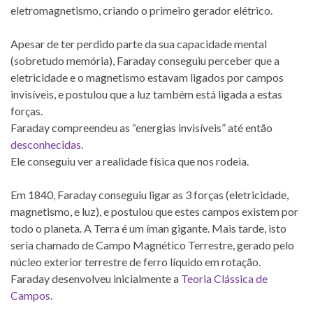
eletromagnetismo, criando o primeiro gerador elétrico.
Apesar de ter perdido parte da sua capacidade mental
(sobretudo memória), Faraday conseguiu perceber que a
eletricidade e o magnetismo estavam ligados por campos
invisíveis, e postulou que a luz também está ligada a estas
forças.
Faraday compreendeu as “energias invisíveis” até então
desconhecidas
.
Ele conseguiu ver a realidade física que nos rodeia.
Em 1840, Faraday conseguiu ligar as 3 forças (eletricidade,
magnetismo, e luz), e postulou que estes campos existem por
todo o planeta. A Terra é um íman gigante. Mais tarde, isto
seria chamado de Campo Magnético Terrestre, gerado pelo
núcleo exterior terrestre de ferro líquido em rotação.
Faraday desenvolveu inicialmente a
Teoria Clássica de
Campos
.