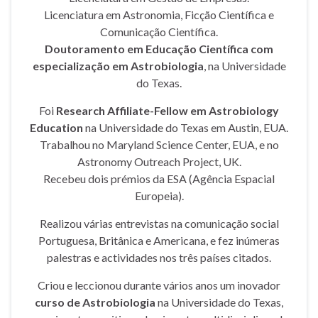
Licenciatura em Astronomia, Ficção Científica e
Comunicação Científica.
Doutoramento em Educação Científica com
especialização em Astrobiologia
, na Universidade
do Texas.
Foi
Research Affiliate-Fellow em Astrobiology
Education
na Universidade do Texas em Austin, EUA.
Trabalhou no Maryland Science Center, EUA, e no
Astronomy Outreach Project, UK.
Recebeu dois prémios da ESA (Agência Espacial
Europeia).
Realizou várias entrevistas na comunicação social
Portuguesa, Britânica e Americana, e fez inúmeras
palestras e actividades nos três países citados.
Criou e leccionou durante vários anos um inovador
curso de Astrobiologia
na Universidade do Texas,