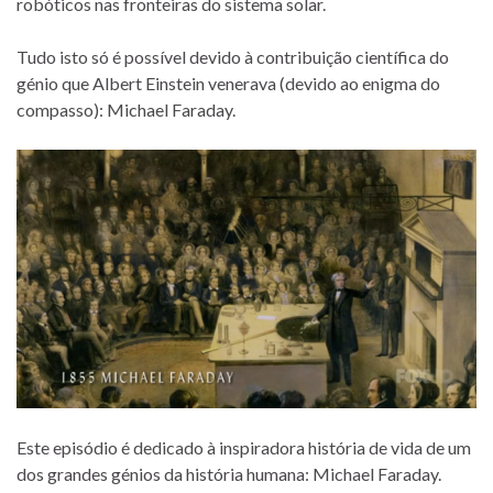
robóticos nas fronteiras do sistema solar.
Tudo isto só é possível devido à contribuição científica do
génio que Albert Einstein venerava (devido ao enigma do
compasso): Michael Faraday.
Este episódio é dedicado à inspiradora história de vida de um
dos grandes génios da história humana: Michael Faraday.