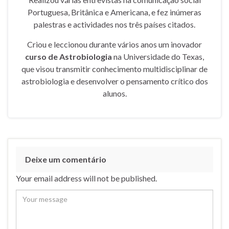
Portuguesa, Britânica e Americana, e fez inúmeras
palestras e actividades nos três países citados.
Criou e leccionou durante vários anos um inovador
curso de Astrobiologia
na Universidade do Texas,
que visou transmitir conhecimento multidisciplinar de
astrobiologia e desenvolver o pensamento crítico dos
alunos.
Deixe um comentário
Your email address will not be published.