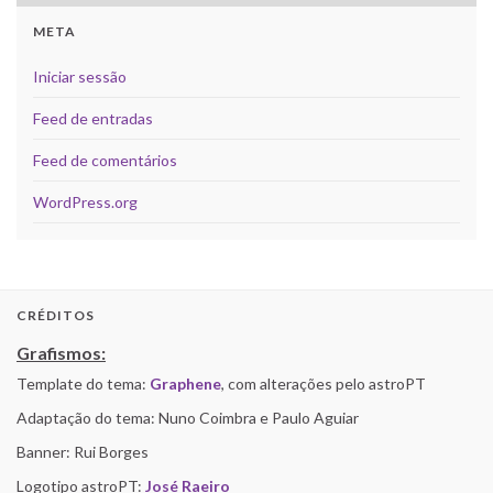
META
Iniciar sessão
Feed de entradas
Feed de comentários
WordPress.org
CRÉDITOS
Grafismos:
Template do tema:
Graphene
, com alterações pelo astroPT
Adaptação do tema: Nuno Coimbra e Paulo Aguiar
Banner: Rui Borges
Logotipo astroPT:
José Raeiro