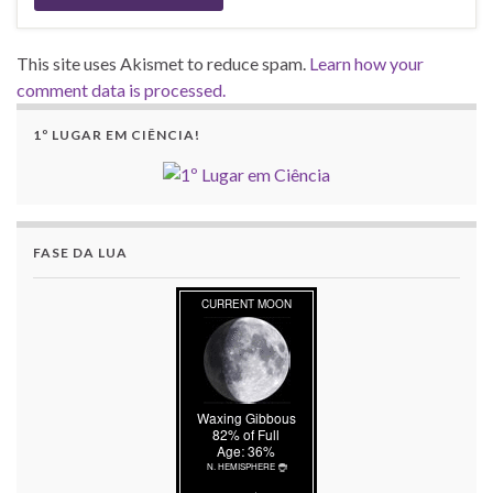
This site uses Akismet to reduce spam.
Learn how your
comment data is processed.
1º LUGAR EM CIÊNCIA!
FASE DA LUA