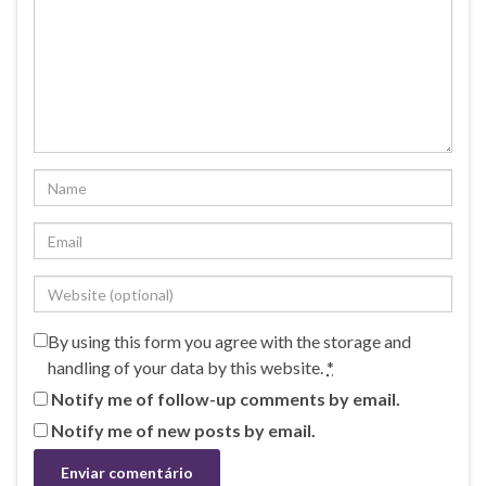
By using this form you agree with the storage and
handling of your data by this website.
*
Notify me of follow-up comments by email.
Notify me of new posts by email.