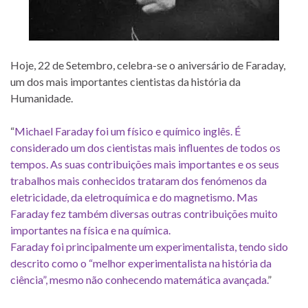
Hoje, 22 de Setembro, celebra-se o aniversário de Faraday,
um dos mais importantes cientistas da história da
Humanidade.
“
Michael Faraday foi um físico e químico inglês. É
considerado um dos cientistas mais influentes de todos os
tempos. As suas contribuições mais importantes e os seus
trabalhos mais conhecidos trataram dos fenómenos da
eletricidade, da eletroquímica e do magnetismo. Mas
Faraday fez também diversas outras contribuições muito
importantes na física e na química.
Faraday foi principalmente um experimentalista, tendo sido
descrito como o “melhor experimentalista na história da
ciência”, mesmo não conhecendo matemática avançada.
”