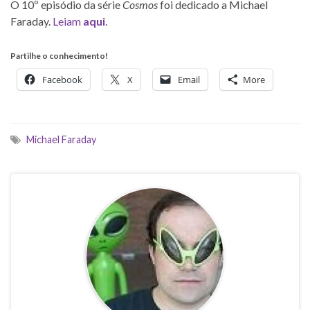
O 10º episódio da série
Cosmos
foi dedicado a Michael
Faraday.
Leiam
aqui
.
Partilhe o conhecimento!
Facebook
X
Email
More
Michael Faraday