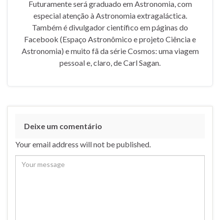
Futuramente será graduado em Astronomia, com
especial atenção à Astronomia extragaláctica.
Também é divulgador científico em páginas do
Facebook (Espaço Astronômico e projeto Ciência e
Astronomia) e muito fã da série Cosmos: uma viagem
pessoal e, claro, de Carl Sagan.
Deixe um comentário
Your email address will not be published.