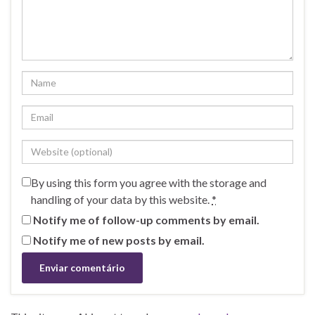
By using this form you agree with the storage and
handling of your data by this website.
*
Notify me of follow-up comments by email.
Notify me of new posts by email.