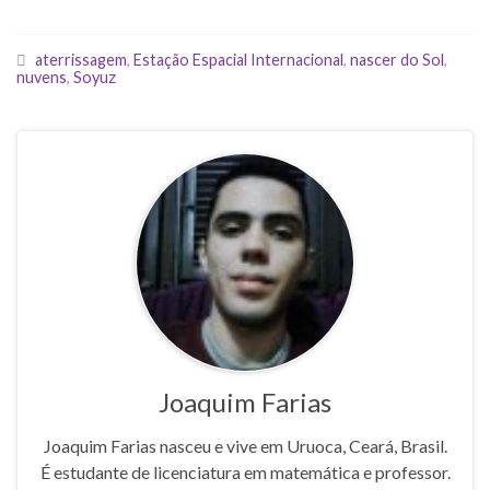
aterrissagem
,
Estação Espacial Internacional
,
nascer do Sol
,
nuvens
,
Soyuz
Joaquim Farias
Joaquim Farias nasceu e vive em Uruoca, Ceará, Brasil.
É estudante de licenciatura em matemática e professor.