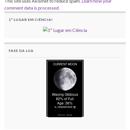
This site uses Akismet to reduce spam.
Learn how your
comment data is processed.
1º LUGAR EM CIÊNCIA!
FASE DA LUA
moon data