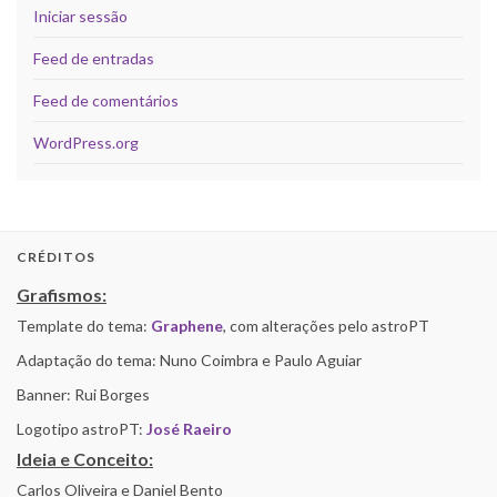
Iniciar sessão
Feed de entradas
Feed de comentários
WordPress.org
CRÉDITOS
Grafismos:
Template do tema:
Graphene
, com alterações pelo astroPT
Adaptação do tema: Nuno Coimbra e Paulo Aguiar
Banner: Rui Borges
Logotipo astroPT:
José Raeiro
Ideia e Conceito:
Carlos Oliveira e Daniel Bento