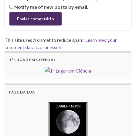
Notify me of new posts by email.
This site uses Akismet to reduce spam.
Learn how your
comment data is processed.
1º LUGAR EM CIÊNCIA!
FASE DA LUA