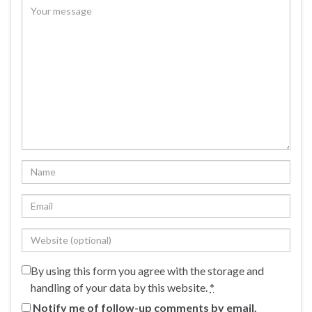
By using this form you agree with the storage and
handling of your data by this website.
*
Notify me of follow-up comments by email.