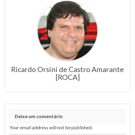
Ricardo Orsini de Castro Amarante
[ROCA]
Deixe um comentário
Your email address will not be published.