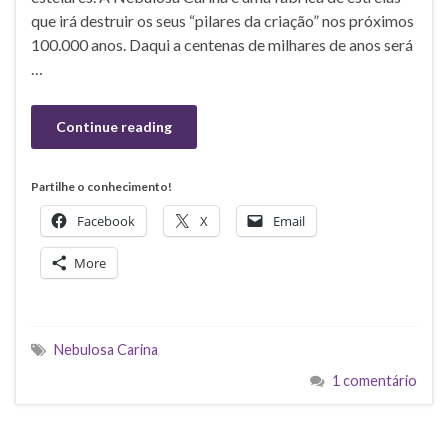
que irá destruir os seus “pilares da criação” nos próximos
100.000 anos. Daqui a centenas de milhares de anos será
…
Continue reading
Partilhe o conhecimento!
Facebook
X
Email
More
Nebulosa Carina
1 comentário