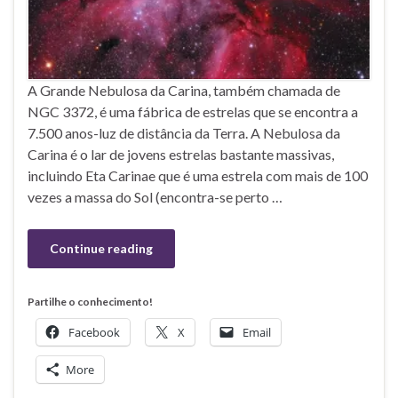
A Grande Nebulosa da Carina, também chamada de
NGC 3372, é uma fábrica de estrelas que se encontra a
7.500 anos-luz de distância da Terra. A Nebulosa da
Carina é o lar de jovens estrelas bastante massivas,
incluindo Eta Carinae que é uma estrela com mais de 100
vezes a massa do Sol (encontra-se perto …
Continue reading
Partilhe o conhecimento!
Facebook
X
Email
More