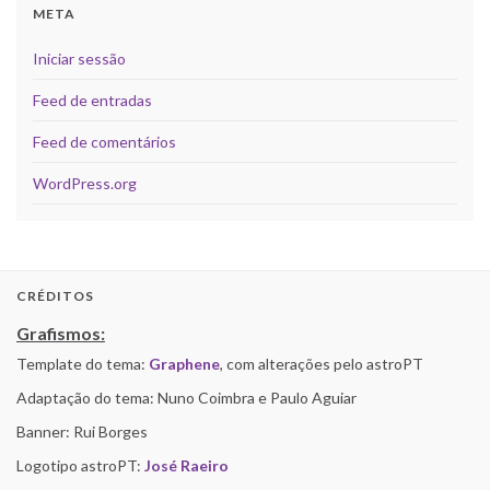
META
Iniciar sessão
Feed de entradas
Feed de comentários
WordPress.org
CRÉDITOS
Grafismos:
Template do tema:
Graphene
, com alterações pelo astroPT
Adaptação do tema: Nuno Coimbra e Paulo Aguiar
Banner: Rui Borges
Logotipo astroPT:
José Raeiro