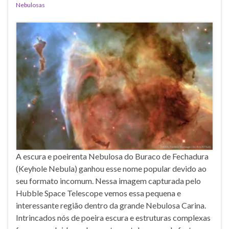
Nebulosas
A escura e poeirenta Nebulosa do Buraco de Fechadura
(Keyhole Nebula) ganhou esse nome popular devido ao
seu formato incomum. Nessa imagem capturada pelo
Hubble Space Telescope vemos essa pequena e
interessante região dentro da grande Nebulosa Carina.
Intrincados nós de poeira escura e estruturas complexas