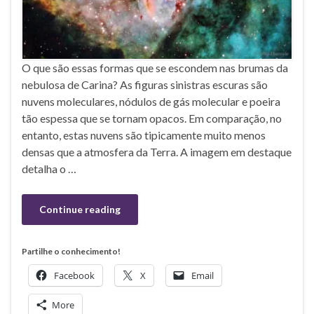
O que são essas formas que se escondem nas brumas da
nebulosa de Carina? As figuras sinistras escuras são
nuvens moleculares, nódulos de gás molecular e poeira
tão espessa que se tornam opacos. Em comparação, no
entanto, estas nuvens são tipicamente muito menos
densas que a atmosfera da Terra. A imagem em destaque
detalha o …
Continue reading
Partilhe o conhecimento!
Facebook
X
Email
More