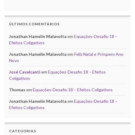
ÚLTIMOS COMENTÁRIOS
Jonathan Hamelin Malavolta
em
Equações-Desafio 18 –
Efeitos Coligativos
Jonathan Hamelin Malavolta
em
Feliz Natal e Próspero Ano
Novo
José Cavalcanti
em
Equações-Desafio 18 – Efeitos
Coligativos
Thomas
em
Equações-Desafio 18 – Efeitos Coligativos
Jonathan Hamelin Malavolta
em
Equações-Desafio 18 –
Efeitos Coligativos
CATEGORIAS