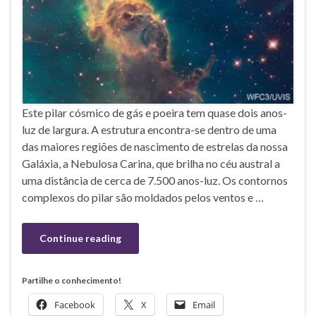
Este pilar cósmico de gás e poeira tem quase dois anos-
luz de largura. A estrutura encontra-se dentro de uma
das maiores regiões de nascimento de estrelas da nossa
Galáxia, a Nebulosa Carina, que brilha no céu austral a
uma distância de cerca de 7.500 anos-luz. Os contornos
complexos do pilar são moldados pelos ventos e …
Continue reading
Partilhe o conhecimento!
Facebook
X
Email