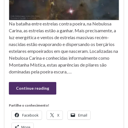
Na batalha entre estrelas contra poeira, na Nebulosa
Carina, as estrelas estão a ganhar. Mais precisamente, a
luz energética e ventos de estrelas massivas recém-
nascidas estão evaporando e dispersando os berçários
estelares empoeirados em que nasceram. Localizadas na
Nebulosa Carina e conhecidas informalmente como
Montanha Mística, estas aparências de pilares são
dominadas pela poeira escura, …
Continue reading
Partilhe o conhecimento!
Facebook
X
Email
More