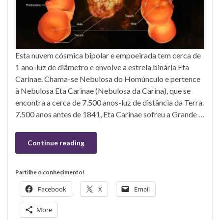
Esta nuvem cósmica bipolar e empoeirada tem cerca de
1 ano-luz de diâmetro e envolve a estrela binária Eta
Carinae. Chama-se Nebulosa do Homúnculo e pertence
à Nebulosa Eta Carinae (Nebulosa da Carina), que se
encontra a cerca de 7.500 anos-luz de distância da Terra.
7.500 anos antes de 1841, Eta Carinae sofreu a Grande …
Continue reading
Partilhe o conhecimento!
Facebook
X
Email
More