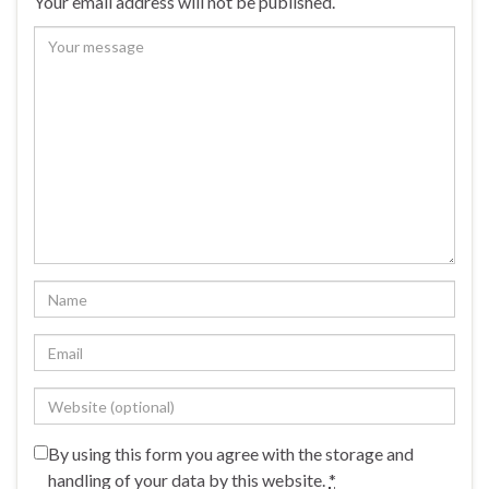
Your email address will not be published.
By using this form you agree with the storage and
handling of your data by this website.
*