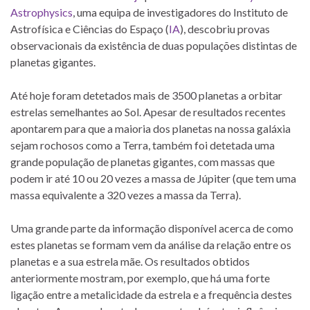
Astrophysics
, uma equipa de investigadores do Instituto de
Astrofísica e Ciências do Espaço (
IA
), descobriu provas
observacionais da existência de duas populações distintas de
planetas gigantes.
Até hoje foram detetados mais de 3500 planetas a orbitar
estrelas semelhantes ao Sol. Apesar de resultados recentes
apontarem para que a maioria dos planetas na nossa galáxia
sejam rochosos como a Terra, também foi detetada uma
grande população de planetas gigantes, com massas que
podem ir até 10 ou 20 vezes a massa de Júpiter (que tem uma
massa equivalente a 320 vezes a massa da Terra).
Uma grande parte da informação disponível acerca de como
estes planetas se formam vem da análise da relação entre os
planetas e a sua estrela mãe. Os resultados obtidos
anteriormente mostram, por exemplo, que há uma forte
ligação entre a metalicidade da estrela e a frequência destes