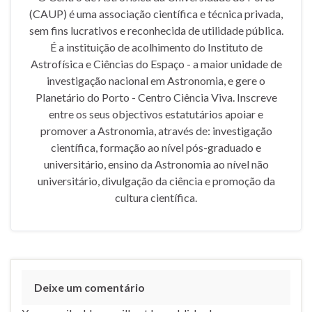
(CAUP) é uma associação científica e técnica privada,
sem fins lucrativos e reconhecida de utilidade pública.
É a instituição de acolhimento do Instituto de
Astrofísica e Ciências do Espaço - a maior unidade de
investigação nacional em Astronomia, e gere o
Planetário do Porto - Centro Ciência Viva. Inscreve
entre os seus objectivos estatutários apoiar e
promover a Astronomia, através de: investigação
científica, formação ao nível pós-graduado e
universitário, ensino da Astronomia ao nível não
universitário, divulgação da ciência e promoção da
cultura científica.
Deixe um comentário