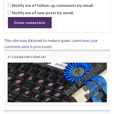
Notify me of follow-up comments by email.
Notify me of new posts by email.
This site uses Akismet to reduce spam.
Learn how your
comment data is processed.
1º LUGAR EM CIÊNCIA!