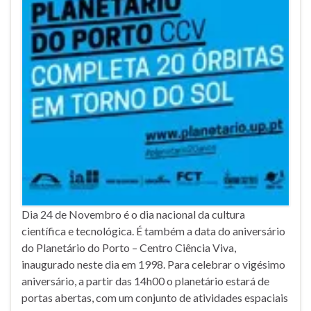
Dia 24 de Novembro é o dia nacional da cultura
científica e tecnológica. É também a data do aniversário
do Planetário do Porto – Centro Ciência Viva,
inaugurado neste dia em 1998. Para celebrar o vigésimo
aniversário, a partir das 14h00 o planetário estará de
portas abertas, com um conjunto de atividades espaciais