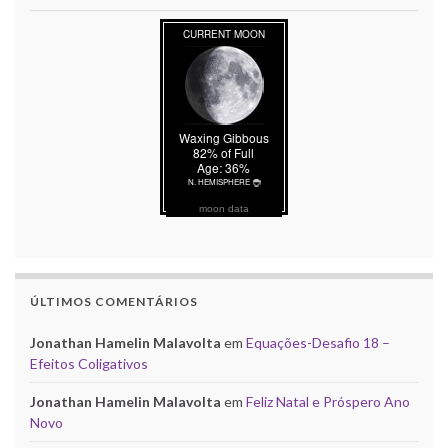
moon data
ÚLTIMOS COMENTÁRIOS
Jonathan Hamelin Malavolta
em
Equações-Desafio 18 –
Efeitos Coligativos
Jonathan Hamelin Malavolta
em
Feliz Natal e Próspero Ano
Novo