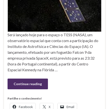
Será lançado hoje para o espaço o TESS (NASA), um
observatório espacial que conta com a participação do
Instituto de Astrofísica e Ciências do Espaço (IA). O
lançamento, efetuado por um foguetão Falcon 9 da
empresa privada SpaceX, está previsto para as 23:32
(hora de Portugal continental), a partir do Centro
Espacial Kennedy na Flórida …
Continue reading
Partilhe o conhecimento!
Facebook
X
Email