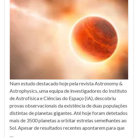
Num estudo destacado hoje pela revista Astronomy &
Astrophysics, uma equipa de investigadores do Instituto
de Astrofísica e Ciências do Espaço (IA), descobriu
provas observacionais da existência de duas populações
distintas de planetas gigantes. Até hoje foram detetados
mais de 3500 planetas a orbitar estrelas semelhantes ao
Sol. Apesar de resultados recentes apontarem para que
…