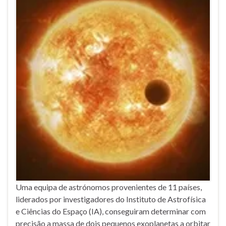
Uma equipa de astrónomos provenientes de 11 países,
liderados por investigadores do Instituto de Astrofísica
e Ciências do Espaço (IA), conseguiram determinar com
precisão a massa de dois pequenos exoplanetas a orbitar