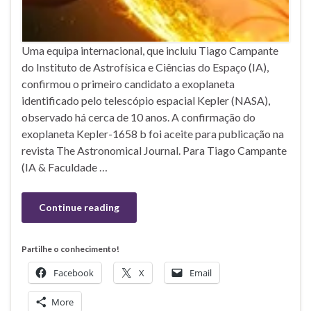
Uma equipa internacional, que incluiu Tiago Campante
do Instituto de Astrofísica e Ciências do Espaço (IA),
confirmou o primeiro candidato a exoplaneta
identificado pelo telescópio espacial Kepler (NASA),
observado há cerca de 10 anos. A confirmação do
exoplaneta Kepler-1658 b foi aceite para publicação na
revista The Astronomical Journal. Para Tiago Campante
(IA & Faculdade …
Continue reading
Partilhe o conhecimento!
Facebook
X
Email
More