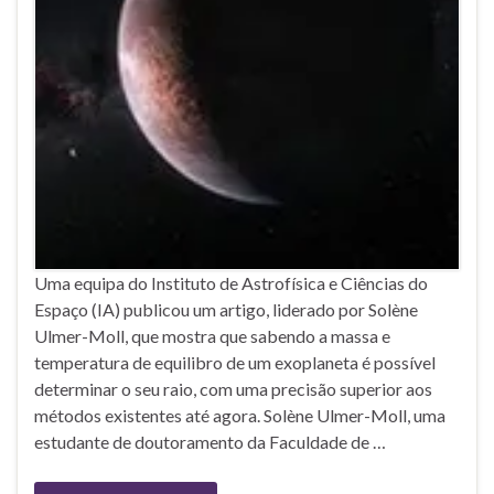
Uma equipa do Instituto de Astrofísica e Ciências do
Espaço (IA) publicou um artigo, liderado por Solène
Ulmer-Moll, que mostra que sabendo a massa e
temperatura de equilibro de um exoplaneta é possível
determinar o seu raio, com uma precisão superior aos
métodos existentes até agora. Solène Ulmer-Moll, uma
estudante de doutoramento da Faculdade de …