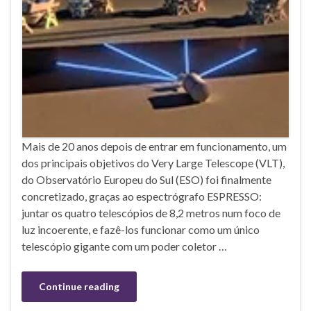
Mais de 20 anos depois de entrar em funcionamento, um
dos principais objetivos do Very Large Telescope (VLT),
do Observatório Europeu do Sul (ESO) foi finalmente
concretizado, graças ao espectrógrafo ESPRESSO:
juntar os quatro telescópios de 8,2 metros num foco de
luz incoerente, e fazê-los funcionar como um único
telescópio gigante com um poder coletor …
Continue reading