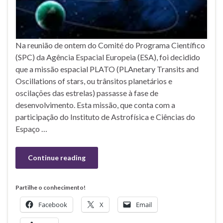
Na reunião de ontem do Comité do Programa Científico
(SPC) da Agência Espacial Europeia (ESA), foi decidido
que a missão espacial PLATO (PLAnetary Transits and
Oscillations of stars, ou trânsitos planetários e
oscilações das estrelas) passasse à fase de
desenvolvimento. Esta missão, que conta com a
participação do Instituto de Astrofísica e Ciências do
Espaço …
Continue reading
Partilhe o conhecimento!
Facebook
X
Email