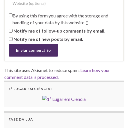
By using this form you agree with the storage and
handling of your data by this website.
*
Notify me of follow-up comments by email.
Notify me of new posts by email.
This site uses Akismet to reduce spam.
Learn how your
comment data is processed.
1º LUGAR EM CIÊNCIA!
FASE DA LUA