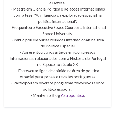
e Defesa;
- Mestre em Ciência Política e Relações Internacionais
com a tese: "A influência da exploração espacial na
politica internacional".
- Frequentou o Exceutive Space Course na International
Space University.
- Participou em várias reuniões internacionais na área
de Política Espacial
- Apresentou vários artigos em Congressos
Internacionais relacionados com a História de Portugal
no Espaço no século XX
- Escreveu artigos de opinião na área de politica
espacial para jornais e revistas portuguesas
- Participou em diversos programas televisivos sobre
política espacial.
- Mantêm o Blog
Astropolitica
,