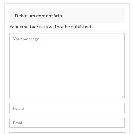
Deixe um comentário
Your email address will not be published.