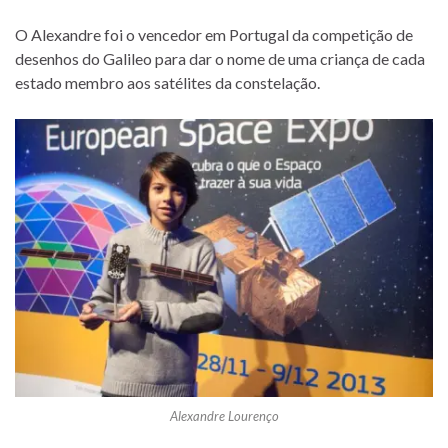
O Alexandre foi o vencedor em Portugal da competição de
desenhos do Galileo para dar o nome de uma criança de cada
estado membro aos satélites da constelação.
Alexandre Lourenço