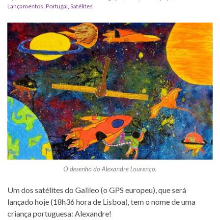
Lançamentos
,
Portugal
,
Satélites
O desenho do Alexandre Lourenço.
Um dos satélites do Galileo (o GPS europeu), que será
lançado hoje (18h36 hora de Lisboa), tem o nome de uma
criança portuguesa: Alexandre!