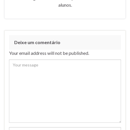
alunos.
Deixe um comentário
Your email address will not be published.