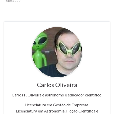
Telescope"
Carlos Oliveira
Carlos F. Oliveira é astrónomo e educador científico.
Licenciatura em Gestão de Empresas.
Licenciatura em Astronomia, Ficção Científica e