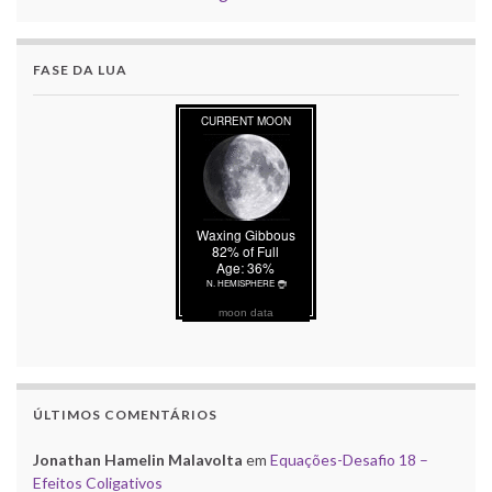
FASE DA LUA
moon data
ÚLTIMOS COMENTÁRIOS
Jonathan Hamelin Malavolta
em
Equações-Desafio 18 –
Efeitos Coligativos