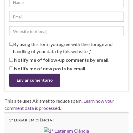
By using this form you agree with the storage and
handling of your data by this website.
*
Notify me of follow-up comments by email.
Notify me of new posts by email.
This site uses Akismet to reduce spam.
Learn how your
comment data is processed.
1º LUGAR EM CIÊNCIA!