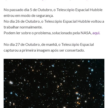
No passado dia 5 de Outubro, o Telescópio Espacial Hubble
entrou em modo de segurança.
No dia 26 de Outubro, o Telescópio Espacial Hubble voltou a
trabalhar normalmente.
Podem ler sobre o problema, solucionado pela NASA,
aqui
.
No dia 27 de Outubro, de manhã, o Telescópio Espacial
capturou a primeira imagem após ser consertado.