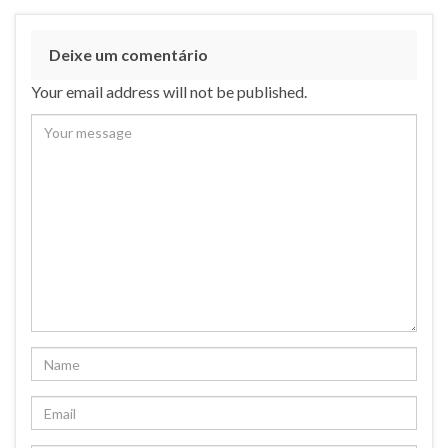
Deixe um comentário
Your email address will not be published.