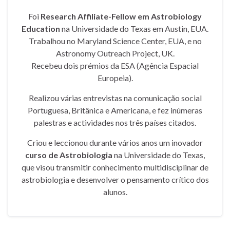
Foi
Research Affiliate-Fellow em Astrobiology
Education
na Universidade do Texas em Austin, EUA.
Trabalhou no Maryland Science Center, EUA, e no
Astronomy Outreach Project, UK.
Recebeu dois prémios da ESA (Agência Espacial
Europeia).
Realizou várias entrevistas na comunicação social
Portuguesa, Britânica e Americana, e fez inúmeras
palestras e actividades nos três países citados.
Criou e leccionou durante vários anos um inovador
curso de Astrobiologia
na Universidade do Texas,
que visou transmitir conhecimento multidisciplinar de
astrobiologia e desenvolver o pensamento crítico dos
alunos.