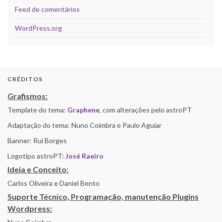
Feed de comentários
WordPress.org
CRÉDITOS
Grafismos:
Template do tema:
Graphene
, com alterações pelo astroPT
Adaptação do tema: Nuno Coimbra e Paulo Aguiar
Banner: Rui Borges
Logotipo astroPT:
José Raeiro
Ideia e Conceito:
Carlos Oliveira e Daniel Bento
Suporte Técnico, Programação, manutenção Plugins
Wordpress: