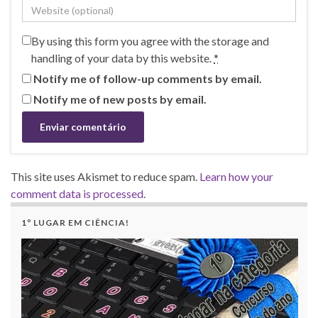
By using this form you agree with the storage and
handling of your data by this website.
*
Notify me of follow-up comments by email.
Notify me of new posts by email.
This site uses Akismet to reduce spam.
Learn how your
comment data is processed.
1º LUGAR EM CIÊNCIA!