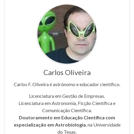
Carlos Oliveira
Carlos F. Oliveira é astrónomo e educador científico.
Licenciatura em Gestão de Empresas.
Licenciatura em Astronomia, Ficção Científica e
Comunicação Científica.
Doutoramento em Educação Científica com
especialização em Astrobiologia
, na Universidade
do Texas.