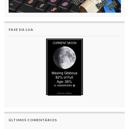
FASE DA LUA
moon data
ÚLTIMOS COMENTÁRIOS