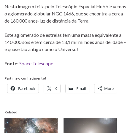
Nesta imagem feita pelo Telescópio Espacial Hubble vemos
o aglomerado globular NGC 1466, que se encontra a cerca
de 160.000 anos-luz de distância da Terra.
Este aglomerado de estrelas tem uma massa equivalente a
140.000 sois e tem cerca de 13,1 mil milhões anos de idade –
é quase tão antigo como o Universo!
Fonte:
Space Telescope
Partilhe o conhecimento!
Facebook
X
Email
More
Related