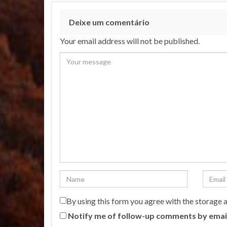
Deixe um comentário
Your email address will not be published.
By using this form you agree with the storage 
Notify me of follow-up comments by emai