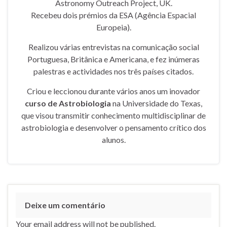
Astronomy Outreach Project, UK.
Recebeu dois prémios da ESA (Agência Espacial
Europeia).
Realizou várias entrevistas na comunicação social
Portuguesa, Britânica e Americana, e fez inúmeras
palestras e actividades nos três países citados.
Criou e leccionou durante vários anos um inovador
curso de Astrobiologia
na Universidade do Texas,
que visou transmitir conhecimento multidisciplinar de
astrobiologia e desenvolver o pensamento crítico dos
alunos.
Deixe um comentário
Your email address will not be published.