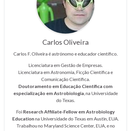
Carlos Oliveira
Carlos F. Oliveira é astrónomo e educador científico.
Licenciatura em Gestão de Empresas.
Licenciatura em Astronomia, Ficção Científica e
Comunicação Científica.
Doutoramento em Educação Científica com
especialização em Astrobiologia
, na Universidade
do Texas.
Foi
Research Affiliate-Fellow em Astrobiology
Education
na Universidade do Texas em Austin, EUA.
Trabalhou no Maryland Science Center, EUA, e no