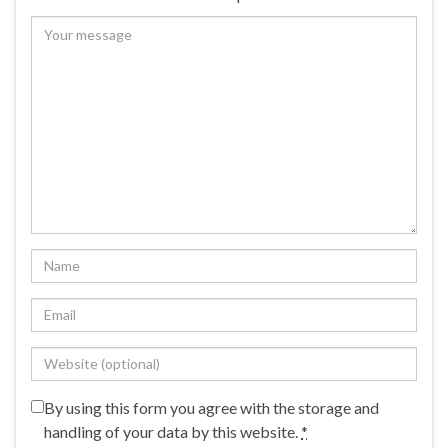
By using this form you agree with the storage and
handling of your data by this website.
*