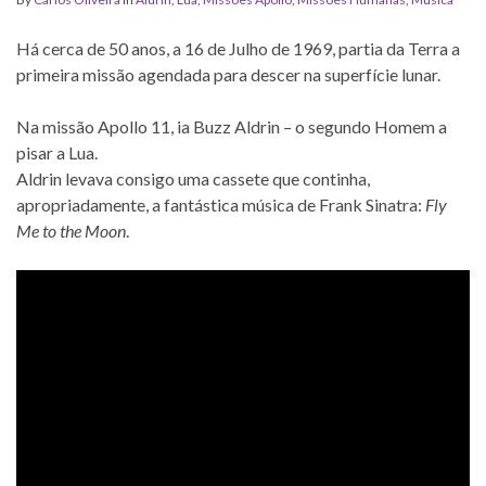
Há cerca de 50 anos, a 16 de Julho de 1969, partia da Terra a
primeira missão agendada para descer na superfície lunar.
Na missão Apollo 11, ia Buzz Aldrin – o segundo Homem a
pisar a Lua.
Aldrin levava consigo uma cassete que continha,
apropriadamente, a fantástica música de Frank Sinatra:
Fly
Me to the Moon
.