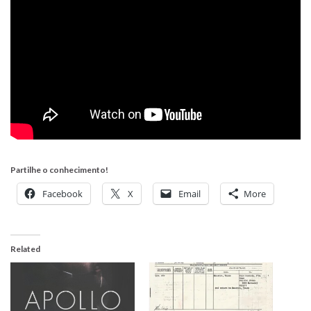
Partilhe o conhecimento!
Facebook
X
Email
More
Related