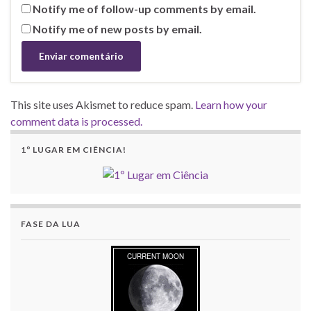
Notify me of follow-up comments by email.
Notify me of new posts by email.
This site uses Akismet to reduce spam.
Learn how your
comment data is processed.
1º LUGAR EM CIÊNCIA!
FASE DA LUA