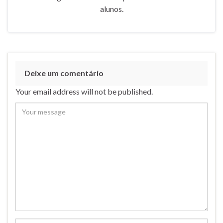
alunos.
Deixe um comentário
Your email address will not be published.