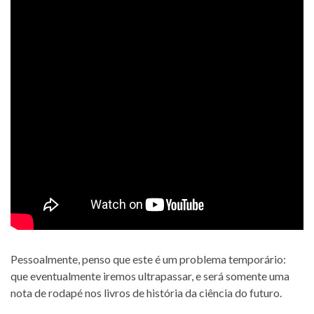
Pessoalmente, penso que este é um problema temporário:
que eventualmente iremos ultrapassar, e será somente uma
nota de rodapé nos livros de história da ciência do futuro.