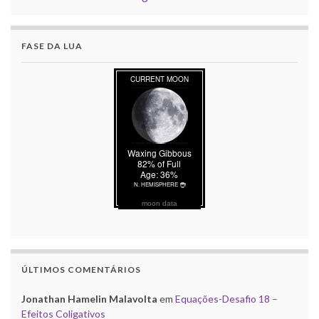
FASE DA LUA
moon data
ÚLTIMOS COMENTÁRIOS
Jonathan Hamelin Malavolta
em
Equações-Desafio 18 –
Efeitos Coligativos