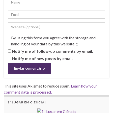
By using this form you agree with the storage and
handling of your data by this website.
*
Notify me of follow-up comments by email.
Notify me of new posts by email.
This site uses Akismet to reduce spam.
Learn how your
comment data is processed.
1º LUGAR EM CIÊNCIA!