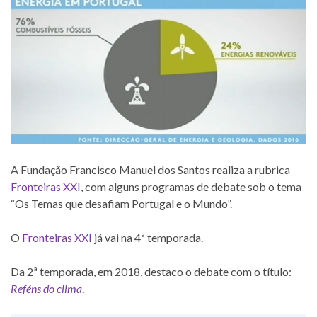
A Fundação Francisco Manuel dos Santos realiza a rubrica
Fronteiras XXI
, com alguns programas de debate sob o tema
“Os Temas que desafiam Portugal e o Mundo”.
O
Fronteiras XXI
já vai na 4ª temporada.
Da 2ª temporada, em 2018, destaco o debate com o título:
Reféns do clima
.