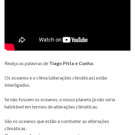
Realço as palavras de
Tiago Pitta e Cunha
:
Os oceanos e o clima (alterações climáticas) estão
interligados.
Se não fossem os oceanos, o nosso planeta já não seria
habitável em termos de alterações climáticas.
São os oceanos que estão a combater as alterações
climáticas.