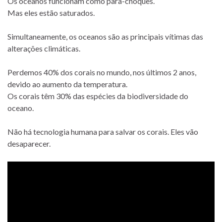
Os oceanos funcionam como para-choques.
Mas eles estão saturados.
Simultaneamente, os oceanos são as principais vítimas das
alterações climáticas.
Perdemos 40% dos corais no mundo, nos últimos 2 anos,
devido ao aumento da temperatura.
Os corais têm 30% das espécies da biodiversidade do
oceano.
Não há tecnologia humana para salvar os corais. Eles vão
desaparecer.