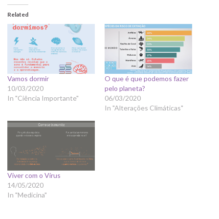
Related
Vamos dormir
O que é que podemos fazer
10/03/2020
pelo planeta?
In "Ciência Importante"
06/03/2020
In "Alterações Climáticas"
Viver com o Vírus
14/05/2020
In "Medicina"