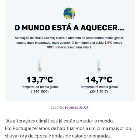
Crédito:
Fronteiras XXI
“As alterações climáticas já estão a mudar o mundo.
Em Portugal teremos de habituar-nos a um clima mais árido,
chuva fora de época e ondas de calor prolongadas.