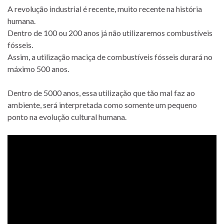
A revolução industrial é recente, muito recente na história
humana.
Dentro de 100 ou 200 anos já não utilizaremos combustíveis
fósseis.
Assim, a utilização maciça de combustíveis fósseis durará no
máximo 500 anos.
Dentro de 5000 anos, essa utilização que tão mal faz ao
ambiente, será interpretada como somente um pequeno
ponto na evolução cultural humana.