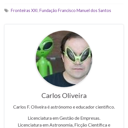
Fronteiras XXI
,
Fundação Francisco Manuel dos Santos
Carlos Oliveira
Carlos F. Oliveira é astrónomo e educador científico.
Licenciatura em Gestão de Empresas.
Licenciatura em Astronomia, Ficção Científica e