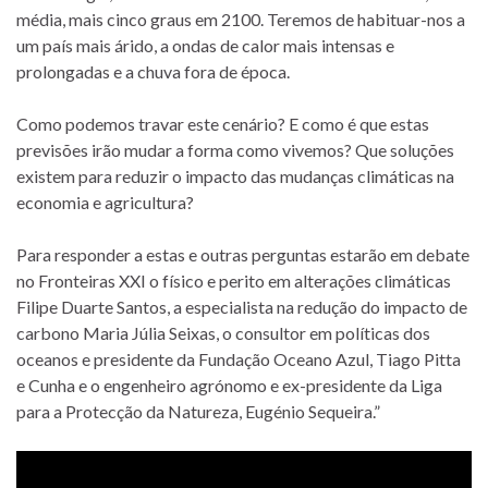
média, mais cinco graus em 2100. Teremos de habituar-nos a
um país mais árido, a ondas de calor mais intensas e
prolongadas e a chuva fora de época.
Como podemos travar este cenário? E como é que estas
previsões irão mudar a forma como vivemos? Que soluções
existem para reduzir o impacto das mudanças climáticas na
economia e agricultura?
Para responder a estas e outras perguntas estarão em debate
no Fronteiras XXI o físico e perito em alterações climáticas
Filipe Duarte Santos, a especialista na redução do impacto de
carbono Maria Júlia Seixas, o consultor em políticas dos
oceanos e presidente da Fundação Oceano Azul, Tiago Pitta
e Cunha e o engenheiro agrónomo e ex-presidente da Liga
para a Protecção da Natureza, Eugénio Sequeira.”