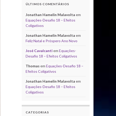
ÚLTIMOS COMENTÁRIOS
Jonathan Hamelin Malavolta
em
Equações-Desafio 18 – Efeitos
Coligativos
Jonathan Hamelin Malavolta
em
Feliz Natal e Próspero Ano Novo
José Cavalcanti
em
Equações-
Desafio 18 – Efeitos Coligativos
Thomas
em
Equações-Desafio 18 –
Efeitos Coligativos
Jonathan Hamelin Malavolta
em
Equações-Desafio 18 – Efeitos
Coligativos
CATEGORIAS