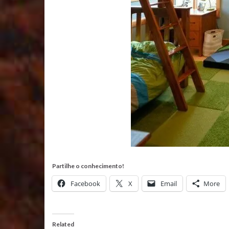
Partilhe o conhecimento!
Facebook
X
Email
More
Related