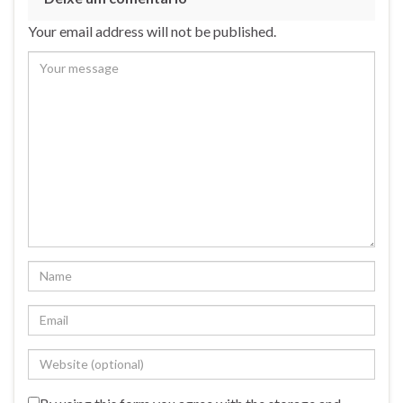
Your email address will not be published.