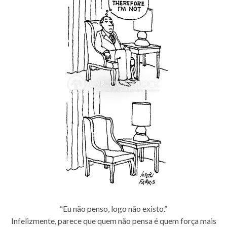
“Eu não penso, logo não existo.”
Infelizmente, parece que quem não pensa é quem força mais