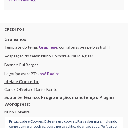
CRÉDITOS
Grafismos:
Template do tema:
Graphene
, com alterações pelo astroPT
Adaptação do tema: Nuno Coimbra e Paulo Aguiar
Banner: Rui Borges
Logotipo astroPT:
José Raeiro
Ideia e Conceito:
Carlos Oliveira e Daniel Bento
Suporte Técnico, Programação, manutenção Plugins
Wordpress:
Nuno Coimbra
Privacidade e Cookies: Este site usa cookies. Para saber mais, incluindo
como controlar cookies, veja a nossa política de privacidade:
Política de