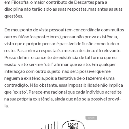
em Filosofia, o maior contributo de Descartes para a
disciplina não terão sido as suas respostas, mas antes as suas
questões.
Do meu ponto de vista pessoal (em concordância com muitos
outros filósofos posteriores), pensar não prova existência,
visto que o próprio pensar é passível de ilusão como tudo o
resto. Para mim a resposta é a mesma de cima: é irrelevante.
Posso definir o conceito de existência de tal forma que eu
existo, visto ser-me “útil” afirmar que existo. Em qualquer
interacção com outro sujeito, não será possível que me
neguem a existência, pois a tentativa de o fazerem é uma
contradição. Não obstante, essa impossibilidade não implica
que “existo”. Parece-me racional que cada indivíduo acredite
na sua própria existência, ainda que não seja possível prová-
la.