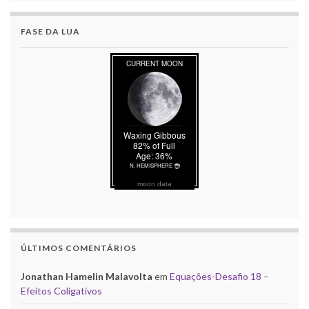
FASE DA LUA
moon data
ÚLTIMOS COMENTÁRIOS
Jonathan Hamelin Malavolta
em
Equações-Desafio 18 –
Efeitos Coligativos