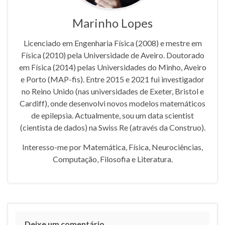
Marinho Lopes
Licenciado em Engenharia Física (2008) e mestre em
Física (2010) pela Universidade de Aveiro. Doutorado
em Física (2014) pelas Universidades do Minho, Aveiro
e Porto (MAP-fis). Entre 2015 e 2021 fui investigador
no Reino Unido (nas universidades de Exeter, Bristol e
Cardiff), onde desenvolvi novos modelos matemáticos
de epilepsia. Actualmente, sou um data scientist
(cientista de dados) na Swiss Re (através da Construo).
Interesso-me por Matemática, Física, Neurociências,
Computação, Filosofia e Literatura.
Deixe um comentário