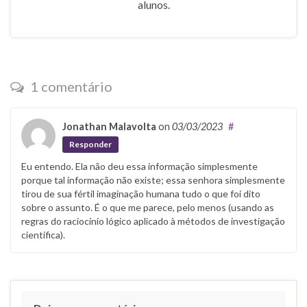
alunos.
1 comentário
Jonathan Malavolta
on
03/03/2023
#
Responder
Eu entendo. Ela não deu essa informação simplesmente
porque tal informação não existe; essa senhora simplesmente
tirou de sua fértil imaginação humana tudo o que foi dito
sobre o assunto. É o que me parece, pelo menos (usando as
regras do raciocínio lógico aplicado à métodos de investigação
científica).