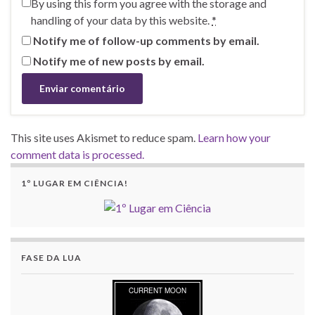
By using this form you agree with the storage and
handling of your data by this website.
*
Notify me of follow-up comments by email.
Notify me of new posts by email.
This site uses Akismet to reduce spam.
Learn how your
comment data is processed.
1º LUGAR EM CIÊNCIA!
FASE DA LUA