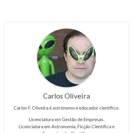
Carlos Oliveira
Carlos F. Oliveira é astrónomo e educador científico.
Licenciatura em Gestão de Empresas.
Licenciatura em Astronomia, Ficção Científica e