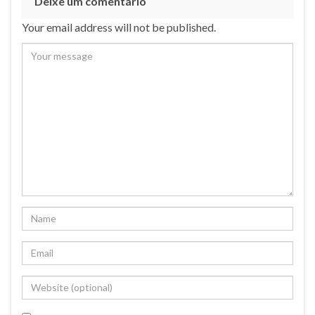
Deixe um comentário
Your email address will not be published.