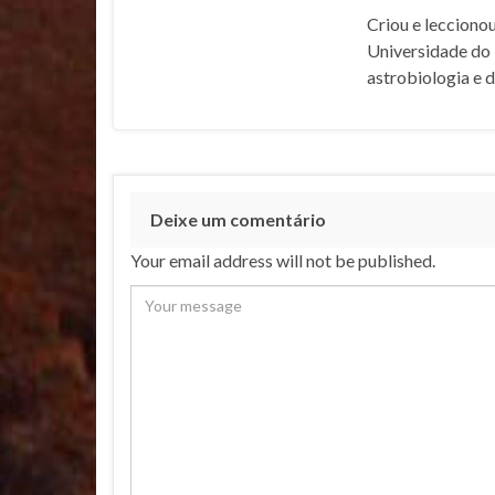
Criou e lecciono
Universidade do 
astrobiologia e 
Deixe um comentário
Your email address will not be published.