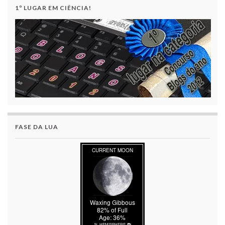
1º LUGAR EM CIÊNCIA!
FASE DA LUA