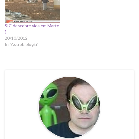
SIC descobre vida em Marte
?
20/10/2012
In "Astrobiologia"