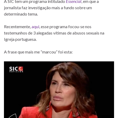
A SIC tem um programa intitulado
Essencial
, em que a
jornalista faz investigação mais a fundo sobre um
determinado tema.
Recentemente,
aqui
, esse programa focou-se nos
testemunhos de 3 alegadas vítimas de abusos sexuais na
Igreja portuguesa.
A frase que mais me “marcou” foi esta: