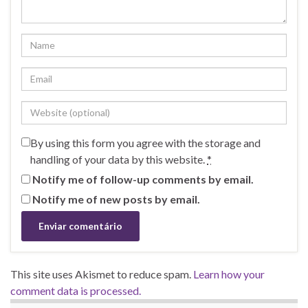
By using this form you agree with the storage and
handling of your data by this website.
*
Notify me of follow-up comments by email.
Notify me of new posts by email.
This site uses Akismet to reduce spam.
Learn how your
comment data is processed.