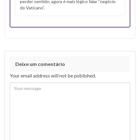
perder sentido; agora é mais lógico falar “negócio
do Vaticano”.
Deixe um comentário
Your email address will not be published.