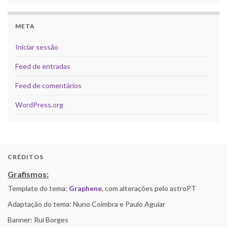
META
Iniciar sessão
Feed de entradas
Feed de comentários
WordPress.org
CRÉDITOS
Grafismos:
Template do tema:
Graphene
, com alterações pelo astroPT
Adaptação do tema: Nuno Coimbra e Paulo Aguiar
Banner: Rui Borges