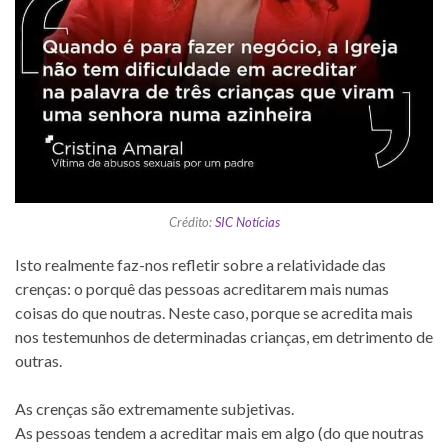
Crédito:
SIC Notícias
Isto realmente faz-nos refletir sobre a relatividade das
crenças: o porquê das pessoas acreditarem mais numas
coisas do que noutras. Neste caso, porque se acredita mais
nos testemunhos de determinadas crianças, em detrimento de
outras.
As crenças são extremamente subjetivas.
As pessoas tendem a acreditar mais em algo (do que noutras