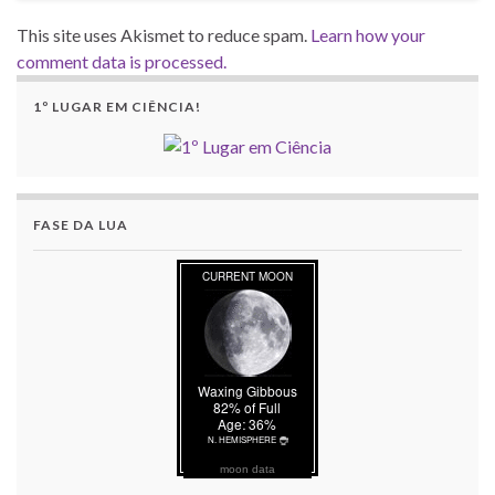
This site uses Akismet to reduce spam.
Learn how your
comment data is processed.
1º LUGAR EM CIÊNCIA!
FASE DA LUA
moon data