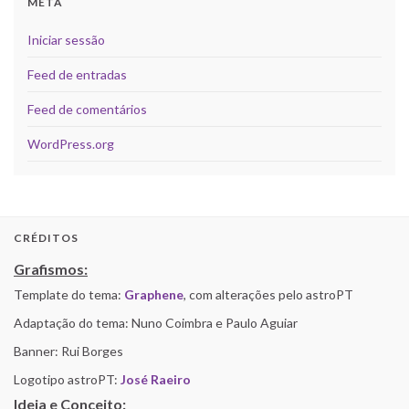
META
Iniciar sessão
Feed de entradas
Feed de comentários
WordPress.org
CRÉDITOS
Grafismos:
Template do tema:
Graphene
, com alterações pelo astroPT
Adaptação do tema: Nuno Coimbra e Paulo Aguiar
Banner: Rui Borges
Logotipo astroPT:
José Raeiro
Ideia e Conceito: