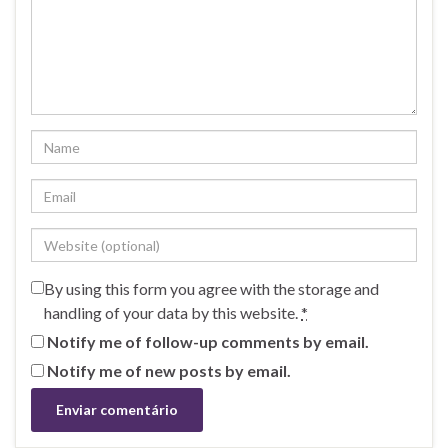
By using this form you agree with the storage and
handling of your data by this website.
*
Notify me of follow-up comments by email.
Notify me of new posts by email.