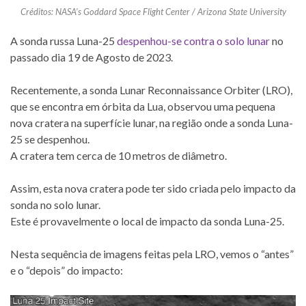
Créditos: NASA’s Goddard Space Flight Center / Arizona State University
A sonda russa Luna-25
despenhou-se contra o solo lunar
no
passado dia 19 de Agosto de 2023.
Recentemente, a sonda Lunar Reconnaissance Orbiter (LRO),
que se encontra em órbita da Lua, observou uma pequena
nova cratera na superfície lunar, na região onde a sonda Luna-
25 se despenhou.
A cratera tem cerca de 10 metros de diâmetro.
Assim, esta nova cratera pode ter sido criada pelo impacto da
sonda no solo lunar.
Este é provavelmente o local de impacto da sonda Luna-25.
Nesta sequência de imagens feitas pela LRO, vemos o “antes”
e o “depois” do impacto: