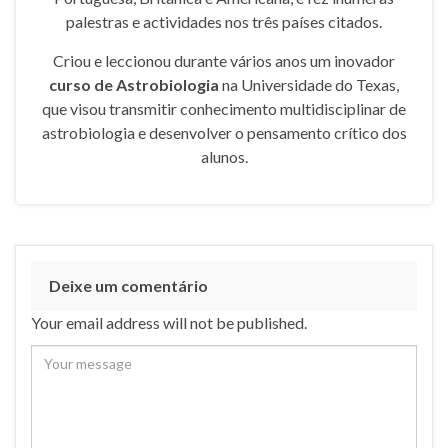
palestras e actividades nos três países citados.
Criou e leccionou durante vários anos um inovador
curso de Astrobiologia
na Universidade do Texas,
que visou transmitir conhecimento multidisciplinar de
astrobiologia e desenvolver o pensamento crítico dos
alunos.
Deixe um comentário
Your email address will not be published.