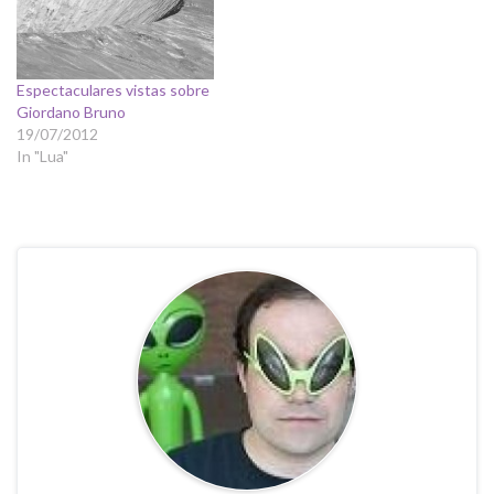
Espectaculares vistas sobre
Giordano Bruno
19/07/2012
In "Lua"