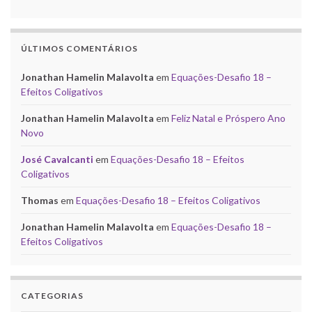
ÚLTIMOS COMENTÁRIOS
Jonathan Hamelin Malavolta
em
Equações-Desafio 18 –
Efeitos Coligativos
Jonathan Hamelin Malavolta
em
Feliz Natal e Próspero Ano
Novo
José Cavalcanti
em
Equações-Desafio 18 – Efeitos
Coligativos
Thomas
em
Equações-Desafio 18 – Efeitos Coligativos
Jonathan Hamelin Malavolta
em
Equações-Desafio 18 –
Efeitos Coligativos
CATEGORIAS