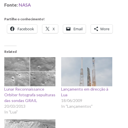
Fonte:
NASA
Partilhe o conhecimento!
Facebook
X
Email
More
Related
Lunar Reconnaissance
Lançamento em direcção à
Orbiter fotografa sepulturas
Lua
das sondas GRAIL
18/06/2009
20/03/2013
In "Lançamentos"
In "Lua"