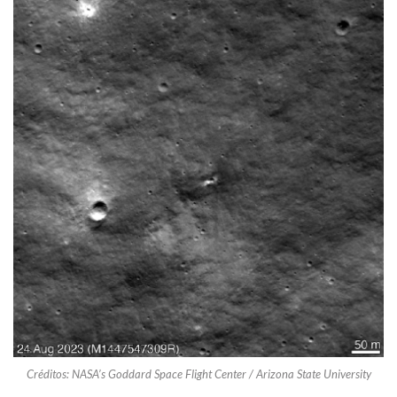
Créditos: NASA’s Goddard Space Flight Center / Arizona State University