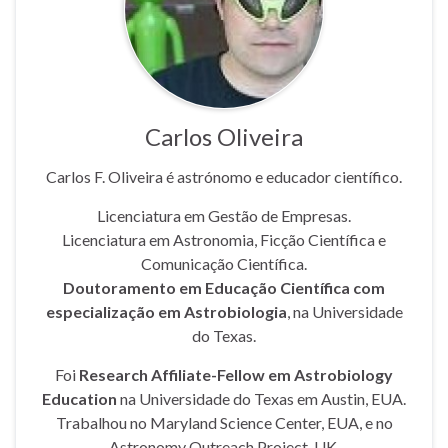
Carlos Oliveira
Carlos F. Oliveira é astrónomo e educador científico.
Licenciatura em Gestão de Empresas.
Licenciatura em Astronomia, Ficção Científica e
Comunicação Científica.
Doutoramento em Educação Científica com
especialização em Astrobiologia
, na Universidade
do Texas.
Foi
Research Affiliate-Fellow em Astrobiology
Education
na Universidade do Texas em Austin, EUA.
Trabalhou no Maryland Science Center, EUA, e no
Astronomy Outreach Project, UK.