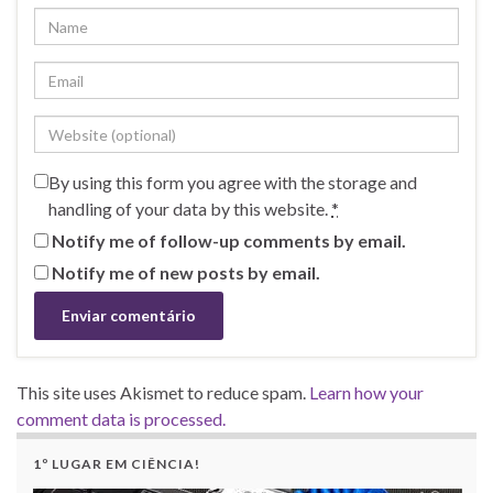
By using this form you agree with the storage and
handling of your data by this website.
*
Notify me of follow-up comments by email.
Notify me of new posts by email.
This site uses Akismet to reduce spam.
Learn how your
comment data is processed.
1º LUGAR EM CIÊNCIA!