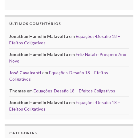
ÚLTIMOS COMENTÁRIOS
Jonathan Hamelin Malavolta
em
Equações-Desafio 18 –
Efeitos Coligativos
Jonathan Hamelin Malavolta
em
Feliz Natal e Próspero Ano
Novo
José Cavalcanti
em
Equações-Desafio 18 – Efeitos
Coligativos
Thomas
em
Equações-Desafio 18 – Efeitos Coligativos
Jonathan Hamelin Malavolta
em
Equações-Desafio 18 –
Efeitos Coligativos
CATEGORIAS