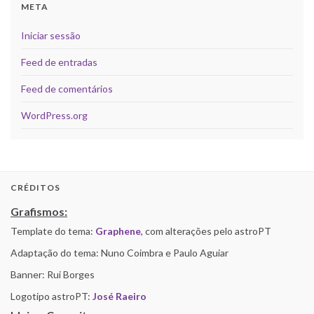
META
Iniciar sessão
Feed de entradas
Feed de comentários
WordPress.org
CRÉDITOS
Grafismos:
Template do tema:
Graphene
, com alterações pelo astroPT
Adaptação do tema: Nuno Coimbra e Paulo Aguiar
Banner: Rui Borges
Logotipo astroPT:
José Raeiro