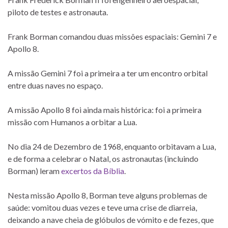
piloto de testes e astronauta.
Frank Borman comandou duas missões espaciais: Gemini 7 e
Apollo 8.
A missão Gemini 7 foi a primeira a ter um encontro orbital
entre duas naves no espaço.
A missão Apollo 8 foi ainda mais histórica: foi a primeira
missão com Humanos a orbitar a Lua.
No dia 24 de Dezembro de 1968, enquanto orbitavam a Lua,
e de forma a celebrar o Natal, os astronautas (incluindo
Borman) leram
excertos da Bíblia
.
Nesta missão Apollo 8, Borman teve alguns problemas de
saúde: vomitou duas vezes e teve uma crise de diarreia,
deixando a nave cheia de glóbulos de vómito e de fezes, que