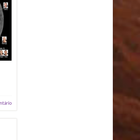
ntário