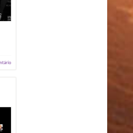
ntário