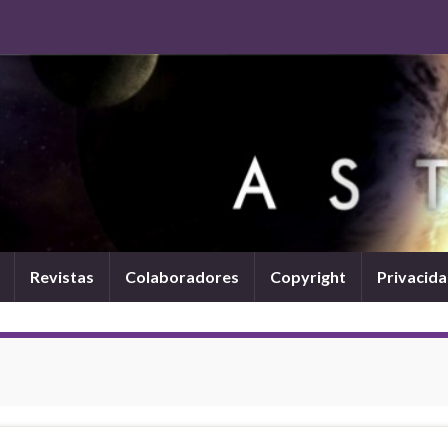
Revistas
Colaboradores
Copyright
Privacid