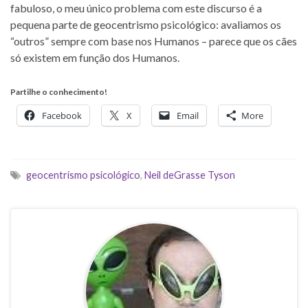
fabuloso, o meu único problema com este discurso é a
pequena parte de geocentrismo psicológico: avaliamos os
“outros” sempre com base nos Humanos – parece que os cães
só existem em função dos Humanos.
Partilhe o conhecimento!
Facebook
X
Email
More
geocentrismo psicológico
,
Neil deGrasse Tyson