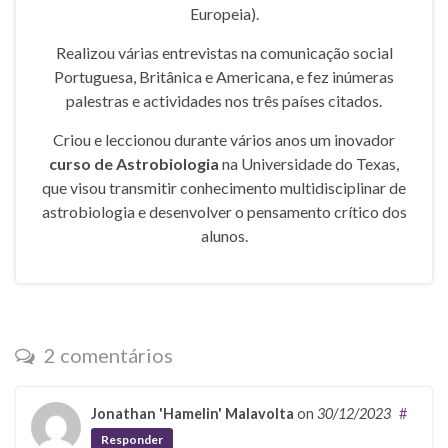
Europeia).
Realizou várias entrevistas na comunicação social
Portuguesa, Britânica e Americana, e fez inúmeras
palestras e actividades nos três países citados.
Criou e leccionou durante vários anos um inovador
curso de Astrobiologia
na Universidade do Texas,
que visou transmitir conhecimento multidisciplinar de
astrobiologia e desenvolver o pensamento crítico dos
alunos.
2 comentários
Jonathan 'Hamelin' Malavolta
on
30/12/2023
#
Responder