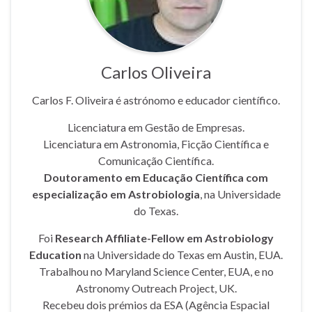
Carlos Oliveira
Carlos F. Oliveira é astrónomo e educador científico.
Licenciatura em Gestão de Empresas.
Licenciatura em Astronomia, Ficção Científica e
Comunicação Científica.
Doutoramento em Educação Científica com
especialização em Astrobiologia
, na Universidade
do Texas.
Foi
Research Affiliate-Fellow em Astrobiology
Education
na Universidade do Texas em Austin, EUA.
Trabalhou no Maryland Science Center, EUA, e no
Astronomy Outreach Project, UK.
Recebeu dois prémios da ESA (Agência Espacial