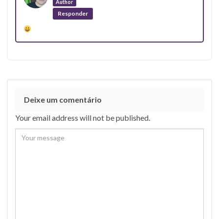
Author
Responder
Deixe um comentário
Your email address will not be published.