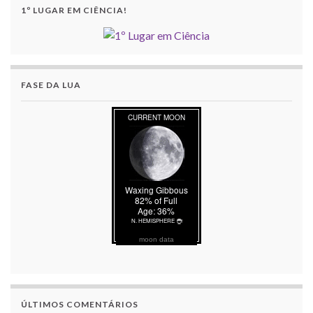
1º LUGAR EM CIÊNCIA!
FASE DA LUA
moon data
ÚLTIMOS COMENTÁRIOS