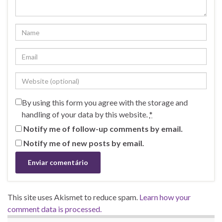
By using this form you agree with the storage and
handling of your data by this website.
*
Notify me of follow-up comments by email.
Notify me of new posts by email.
This site uses Akismet to reduce spam.
Learn how your
comment data is processed.