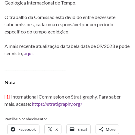
Geológica Internacional de Tempo.
O trabalho da Comissão está dividido entre dezessete
subcomissões, cada uma responsável por um período
específico do tempo geológico.
A mais recente atualização da tabela data de 09/2023 e pode
ser visto,
aqui
.
__________________________________
Nota:
[1]
International Commission on Stratigraphy. Para saber
mais, acesse:
https://stratigraphy.org/
Partilhe o conhecimento!
Facebook
X
Email
More