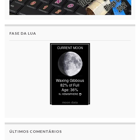
FASE DA LUA
moon data
ÚLTIMOS COMENTÁRIOS