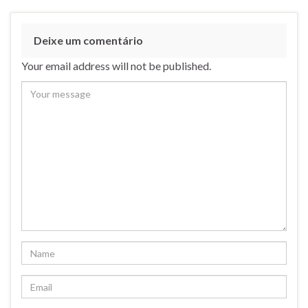
Deixe um comentário
Your email address will not be published.