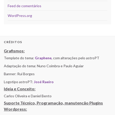
Feed de comentários
WordPress.org
CRÉDITOS
Grafismos:
Template do tema:
Graphene
, com alterações pelo astroPT
Adaptação do tema: Nuno Coimbra e Paulo Aguiar
Banner: Rui Borges
Logotipo astroPT:
José Raeiro
Ideia e Conceito:
Carlos Oliveira e Daniel Bento
Suporte Técnico, Programação, manutenção Plugins
Wordpress: