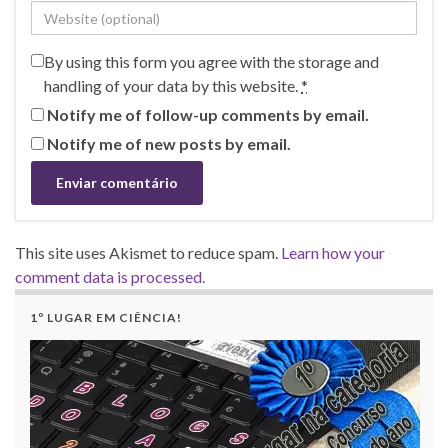
By using this form you agree with the storage and
handling of your data by this website.
*
Notify me of follow-up comments by email.
Notify me of new posts by email.
This site uses Akismet to reduce spam.
Learn how your
comment data is processed.
1º LUGAR EM CIÊNCIA!