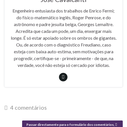
Engenheiro entusiasta dos trabalhos de Enrico Fermi;
do físico-matemático inglês, Roger Penrose, e do
astrônomo e padre jesuíta belga, Georges Lemaître.
Acredita que cada um pode, um dia, enxergar mais
longe. É só estar apoiado sobre os ombros de gigantes.
Ou, de acordo com o diagnóstico Freudiano, caso
esteja com baixa auto-estima, sem motivações para
progredir, certifique-se - primeiramente - de que, na
verdade, você não esteja só cercado por idiotas.
4 comentários
Passar directamente para o formulário dos comentários,