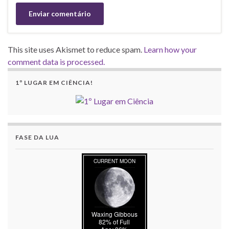
This site uses Akismet to reduce spam.
Learn how your
comment data is processed.
1º LUGAR EM CIÊNCIA!
FASE DA LUA