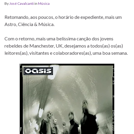
By
José Cavalcanti
in
Música
Retomando, aos poucos, o horário de expediente, mais um
Astro, Ciência & Música.
Com o retorno, mais uma belíssima canção dos jovens
rebeldes de Manchester, UK, desejamos a todos(as) os(as)
leitores(as), visitantes e colaboradores(as), uma boa semana.