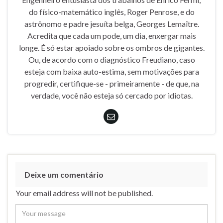
do físico-matemático inglês, Roger Penrose, e do
astrônomo e padre jesuíta belga, Georges Lemaître.
Acredita que cada um pode, um dia, enxergar mais
longe. É só estar apoiado sobre os ombros de gigantes.
Ou, de acordo com o diagnóstico Freudiano, caso
esteja com baixa auto-estima, sem motivações para
progredir, certifique-se - primeiramente - de que, na
verdade, você não esteja só cercado por idiotas.
Deixe um comentário
Your email address will not be published.