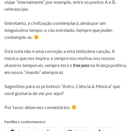
viajar “eternamente”, por exemplo, entre os pontos A e B,
referenciais.
Entretanto, a civilização contemplará, ainda por um
longuíssimo tempo, o céu estrelado. Sempre que puder,
contemple-as.
Esta nota não é uma correção a esta belíssima canção. A
música que nos inspira, e sempre nos motiva, nos nossos
afazeres temporais, sempre terá o
free pass
na licença poética,
em nosso “mundo” atemporal.
Sugestões para os próximos “Astro, Ciência & Música” que
você gostaria de ver por aqui?
Por favor, deixe nos comentários.
Partilhe o conhecimento!