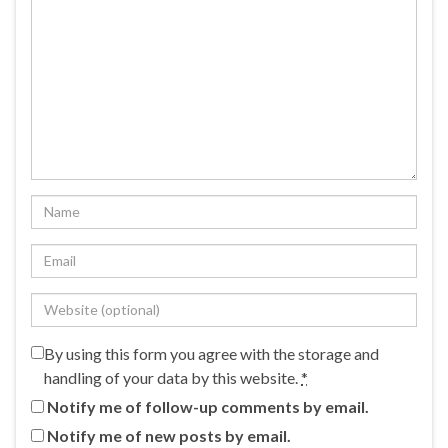
By using this form you agree with the storage and
handling of your data by this website.
*
Notify me of follow-up comments by email.
Notify me of new posts by email.