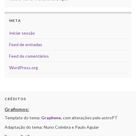
META
Iniciar sessão
Feed de entradas
Feed de comentários
WordPress.org
CRÉDITOS
Grafismos:
Template do tema:
Graphene
, com alterações pelo astroPT
Adaptação do tema: Nuno Coimbra e Paulo Aguiar