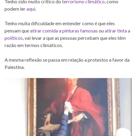
Tenho sido muito crítico do
terrorismo climático
, como
podem ler
aqui
.
Tenho muita dificuldade em entender como é que eles
pensam que
atirar comida a pinturas famosas
ou
atirar tinta a
políticos
, vai levar a que as pessoas percebam que eles têm
razão em termos climáticos.
A mesma reflexão se passa em relação a protestos a favor da
Palestina.