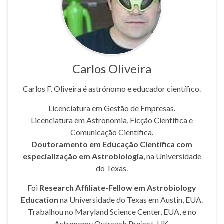
Carlos Oliveira
Carlos F. Oliveira é astrónomo e educador científico.
Licenciatura em Gestão de Empresas.
Licenciatura em Astronomia, Ficção Científica e
Comunicação Científica.
Doutoramento em Educação Científica com
especialização em Astrobiologia
, na Universidade
do Texas.
Foi
Research Affiliate-Fellow em Astrobiology
Education
na Universidade do Texas em Austin, EUA.
Trabalhou no Maryland Science Center, EUA, e no
Astronomy Outreach Project, UK.