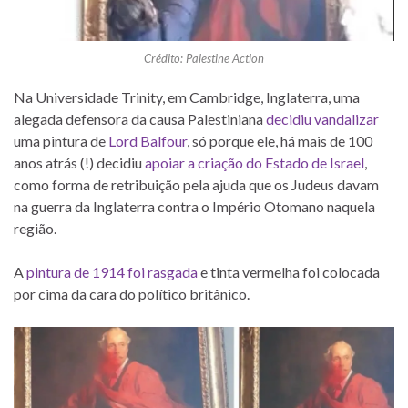
Crédito: Palestine Action
Na Universidade Trinity, em Cambridge, Inglaterra, uma
alegada defensora da causa Palestiniana
decidiu vandalizar
uma pintura de
Lord Balfour
, só porque ele, há mais de 100
anos atrás (!) decidiu
apoiar a criação do Estado de Israel
,
como forma de retribuição pela ajuda que os Judeus davam
na guerra da Inglaterra contra o Império Otomano naquela
região.
A
pintura de 1914 foi rasgada
e tinta vermelha foi colocada
por cima da cara do político britânico.