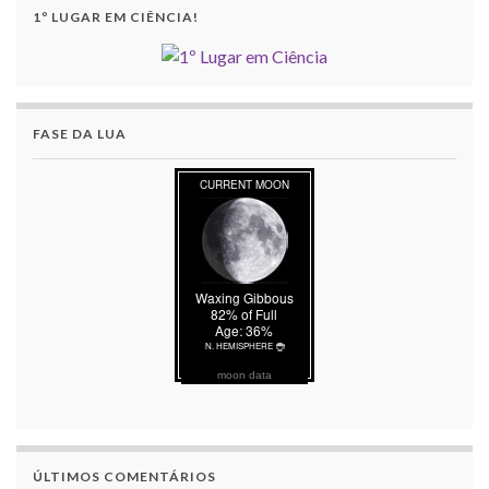
1º LUGAR EM CIÊNCIA!
FASE DA LUA
moon data
ÚLTIMOS COMENTÁRIOS