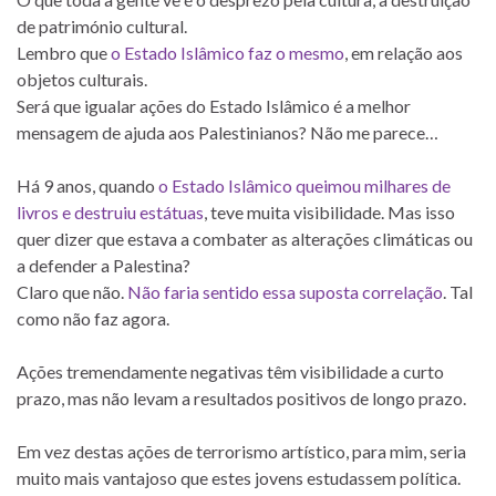
de património cultural.
Lembro que
o Estado Islâmico faz o mesmo
, em relação aos
objetos culturais.
Será que igualar ações do Estado Islâmico é a melhor
mensagem de ajuda aos Palestinianos? Não me parece…
Há 9 anos, quando
o Estado Islâmico queimou milhares de
livros e destruiu estátuas
, teve muita visibilidade. Mas isso
quer dizer que estava a combater as alterações climáticas ou
a defender a Palestina?
Claro que não.
Não faria sentido essa suposta correlação
. Tal
como não faz agora.
Ações tremendamente negativas têm visibilidade a curto
prazo, mas não levam a resultados positivos de longo prazo.
Em vez destas ações de terrorismo artístico, para mim, seria
muito mais vantajoso que estes jovens estudassem política.