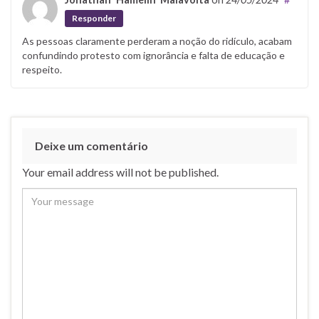
Responder
As pessoas claramente perderam a noção do ridículo, acabam
confundindo protesto com ignorância e falta de educação e
respeito.
Deixe um comentário
Your email address will not be published.