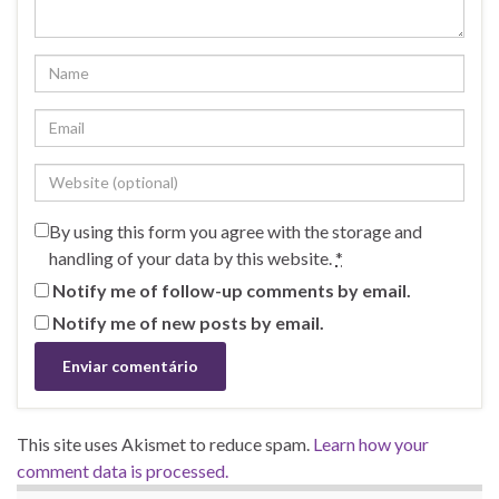
By using this form you agree with the storage and
handling of your data by this website.
*
Notify me of follow-up comments by email.
Notify me of new posts by email.
This site uses Akismet to reduce spam.
Learn how your
comment data is processed.