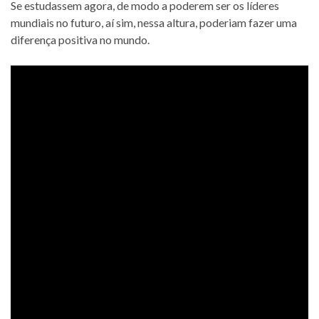
Se estudassem agora, de modo a poderem ser os líderes
mundiais no futuro, aí sim, nessa altura, poderiam fazer uma
diferença positiva no mundo.