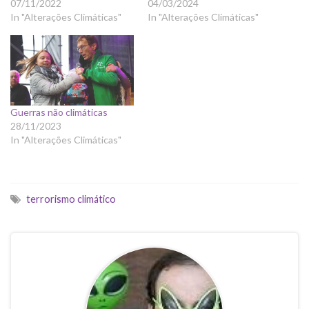
07/11/2022
04/03/2024
In "Alterações Climáticas"
In "Alterações Climáticas"
Guerras não climáticas
28/11/2023
In "Alterações Climáticas"
terrorismo climático