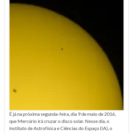
É já na próxima segunda-feira, dia 9 de maio de 2016,
que Mercúrio irá cruzar o disco solar. Nesse dia, o
Instituto de Astrofísica e Ciências do Espaço (IA), o