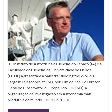
O Instituto de Astrofísica e Ciências do Espaço (IA) e a
Faculdade de Ciências da Universidade de Lisboa
(FCUL) apresentam a palestra Building the World’s
Largest Telescopes at ESO, por Tim de Zeeuw, Diretor
Geral do Observatório Europeu do Sul (ESO), a
organização de investigação em Astronomia mais
produtiva do mundo. Ter. 9 jun. 15:00 …