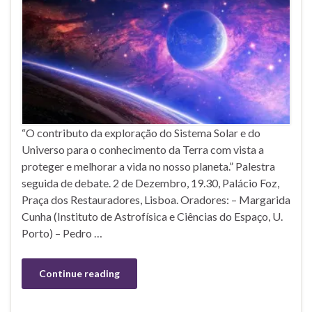
“O contributo da exploração do Sistema Solar e do
Universo para o conhecimento da Terra com vista a
proteger e melhorar a vida no nosso planeta.” Palestra
seguida de debate. 2 de Dezembro, 19.30, Palácio Foz,
Praça dos Restauradores, Lisboa. Oradores: – Margarida
Cunha (Instituto de Astrofísica e Ciências do Espaço, U.
Porto) – Pedro …
Continue reading