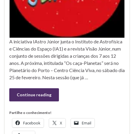
A iniciativa IAstro Júnior junta o Instituto de Astrofísica
e Ciências do Espaço (IA1) e a revista Visão Júnior, num
conjunto de sessões dirigidas a crianças dos 7 aos 12
anos. A próxima, intitulada “Os caça-Planetas” será no
Planetário do Porto – Centro Ciência Viva, no sábado dia
25 de fevereiro. Nesta sessão (que já …
Continue reading
Partilhe o conhecimento!
Facebook
X
Email