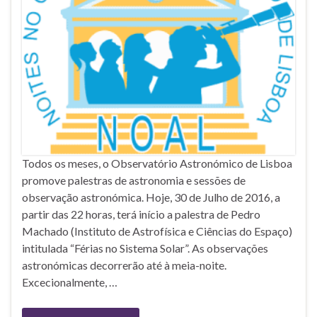
Todos os meses, o Observatório Astronómico de Lisboa
promove palestras de astronomia e sessões de
observação astronómica. Hoje, 30 de Julho de 2016, a
partir das 22 horas, terá início a palestra de Pedro
Machado (Instituto de Astrofísica e Ciências do Espaço)
intitulada “Férias no Sistema Solar”. As observações
astronómicas decorrerão até à meia-noite.
Excecionalmente, …