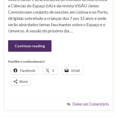
e Ciências do Espaço (IA) e da revista VISÃO Júnior.
Consiste num conjunto de sessões, em Lisboa e no Porto,
dirigidas sobretudo a crianças dos 7 aos 12 anos e onde
serão abordados temas fascinantes sobre o Espaço e o
Universo. A sessão do próximo dia …
Continue reading
Partilhe o conhecimento!
Facebook
X
Email
More
Deixe um Comentário