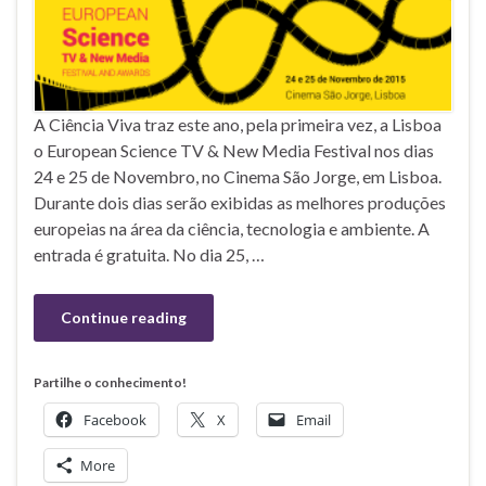
A Ciência Viva traz este ano, pela primeira vez, a Lisboa
o European Science TV & New Media Festival nos dias
24 e 25 de Novembro, no Cinema São Jorge, em Lisboa.
Durante dois dias serão exibidas as melhores produções
europeias na área da ciência, tecnologia e ambiente. A
entrada é gratuita. No dia 25, …
Continue reading
Partilhe o conhecimento!
Facebook
X
Email
More