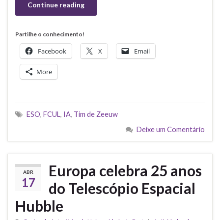
Continue reading
Partilhe o conhecimento!
Facebook
X
Email
More
ESO
,
FCUL
,
IA
,
Tim de Zeeuw
Deixe um Comentário
Europa celebra 25 anos
ABR
17
do Telescópio Espacial
Hubble