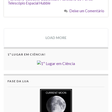
Telescópio Espacial Hubble
Deixe um Comentário
LOAD MORE
1º LUGAR EM CIÊNCIA!
FASE DA LUA