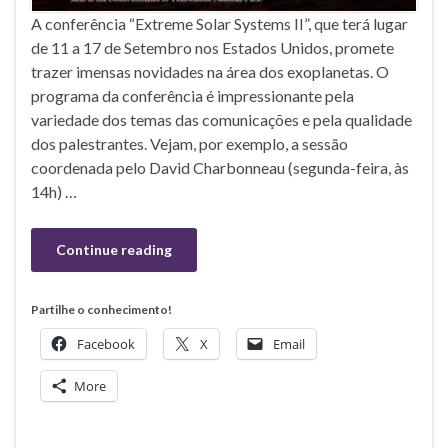
A conferência “Extreme Solar Systems II”, que terá lugar
de 11 a 17 de Setembro nos Estados Unidos, promete
trazer imensas novidades na área dos exoplanetas. O
programa da conferência é impressionante pela
variedade dos temas das comunicações e pela qualidade
dos palestrantes. Vejam, por exemplo, a sessão
coordenada pelo David Charbonneau (segunda-feira, às
14h) …
Continue reading
Partilhe o conhecimento!
Facebook
X
Email
More