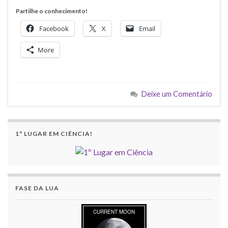
Partilhe o conhecimento!
Facebook
X
Email
More
Deixe um Comentário
1º LUGAR EM CIÊNCIA!
FASE DA LUA