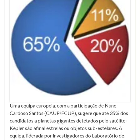
Uma equipa europeia, com a participação de Nuno
Cardoso Santos (CAUP/FCUP), sugere que até 35% dos
candidatos a planetas gigantes detetados pelo satélite
Kepler são afinal estrelas ou objetos sub-estelares. A
equipa, liderada por investigadores do Laboratório de