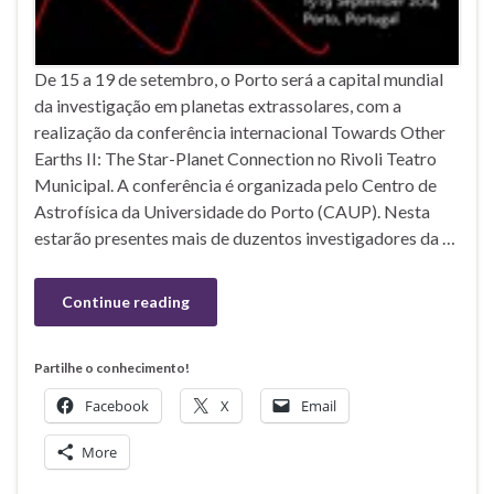
De 15 a 19 de setembro, o Porto será a capital mundial
da investigação em planetas extrassolares, com a
realização da conferência internacional Towards Other
Earths II: The Star-Planet Connection no Rivoli Teatro
Municipal. A conferência é organizada pelo Centro de
Astrofísica da Universidade do Porto (CAUP). Nesta
estarão presentes mais de duzentos investigadores da …
Continue reading
Partilhe o conhecimento!
Facebook
X
Email
More