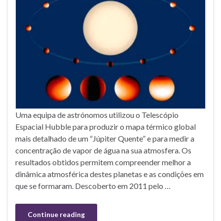
Uma equipa de astrónomos utilizou o Telescópio
Espacial Hubble para produzir o mapa térmico global
mais detalhado de um “Júpiter Quente” e para medir a
concentração de vapor de água na sua atmosfera. Os
resultados obtidos permitem compreender melhor a
dinâmica atmosférica destes planetas e as condições em
que se formaram. Descoberto em 2011 pelo …
Continue reading