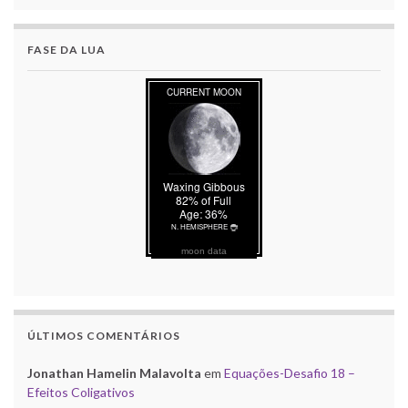
FASE DA LUA
moon data
ÚLTIMOS COMENTÁRIOS
Jonathan Hamelin Malavolta
em
Equações-Desafio 18 –
Efeitos Coligativos