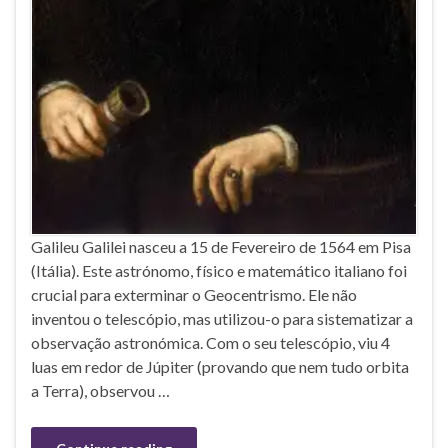
Galileu Galilei nasceu a 15 de Fevereiro de 1564 em Pisa
(Itália). Este astrónomo, físico e matemático italiano foi
crucial para exterminar o Geocentrismo. Ele não
inventou o telescópio, mas utilizou-o para sistematizar a
observação astronómica. Com o seu telescópio, viu 4
luas em redor de Júpiter (provando que nem tudo orbita
a Terra), observou …