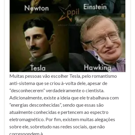
Muitas pessoas vão escolher Tesla, pelo romantismo
anti-sistema que se criou à-volta dele, apesar de
“desconhecerem” verdadeiramente o cientista.
Adicionalmente, existe a ideia que ele trabalhava com
“energias desconhecidas“, sendo que essas são
atualmente conhecidas e pertencem ao espectro
eletromagnético. Por fim, existem muitas alegações
sobre ele, sobretudo nas redes sociais, que não
correspondem à …