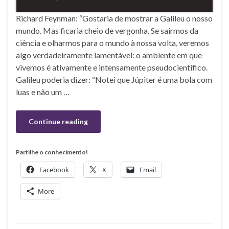
Richard Feynman: “Gostaria de mostrar a Galileu o nosso
mundo. Mas ficaria cheio de vergonha. Se sairmos da
ciência e olharmos para o mundo à nossa volta, veremos
algo verdadeiramente lamentável: o ambiente em que
vivemos é ativamente e intensamente pseudocientífico.
Galileu poderia dizer: “Notei que Júpiter é uma bola com
luas e não um …
Continue reading
Partilhe o conhecimento!
Facebook
X
Email
More