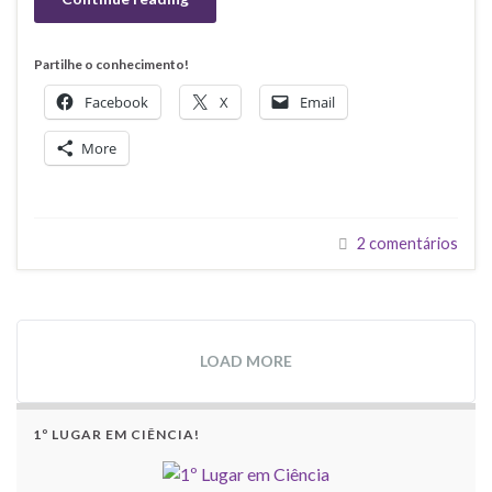
Partilhe o conhecimento!
Facebook
X
Email
More
2 comentários
LOAD MORE
1º LUGAR EM CIÊNCIA!