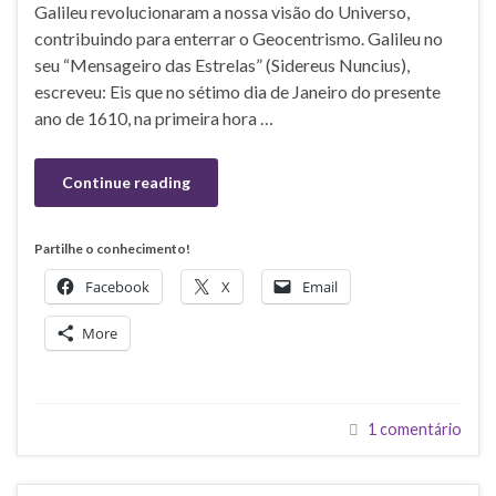
Galileu revolucionaram a nossa visão do Universo,
contribuindo para enterrar o Geocentrismo. Galileu no
seu “Mensageiro das Estrelas” (Sidereus Nuncius),
escreveu: Eis que no sétimo dia de Janeiro do presente
ano de 1610, na primeira hora …
Continue reading
Partilhe o conhecimento!
Facebook
X
Email
More
1 comentário