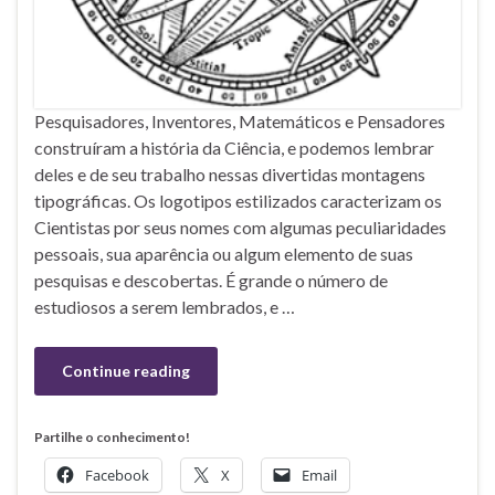
Pesquisadores, Inventores, Matemáticos e Pensadores
construíram a história da Ciência, e podemos lembrar
deles e de seu trabalho nessas divertidas montagens
tipográficas. Os logotipos estilizados caracterizam os
Cientistas por seus nomes com algumas peculiaridades
pessoais, sua aparência ou algum elemento de suas
pesquisas e descobertas. É grande o número de
estudiosos a serem lembrados, e …
Continue reading
Partilhe o conhecimento!
Facebook
X
Email