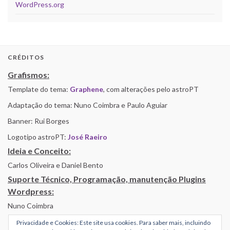
WordPress.org
CRÉDITOS
Grafismos:
Template do tema:
Graphene
, com alterações pelo astroPT
Adaptação do tema: Nuno Coimbra e Paulo Aguiar
Banner: Rui Borges
Logotipo astroPT:
José Raeiro
Ideia e Conceito:
Carlos Oliveira e Daniel Bento
Suporte Técnico, Programação, manutenção Plugins
Wordpress:
Nuno Coimbra
Privacidade e Cookies: Este site usa cookies. Para saber mais, incluindo