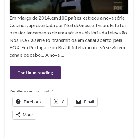
Em Março de 2014, em 180 países, estreou a nova série
Cosmos, apresentada por Neil deGrasse Tyson. Este foi
o maior lançamento de uma série na história da televisão.
Nos EUA, a série foi transmitida em canal aberto, pela
FOX. Em Portugal e no Brasil, infelizmente, só se viu em
canais de cabo… A nova …
Continue reading
Partilhe o conhecimento!
Facebook
X
Email
More