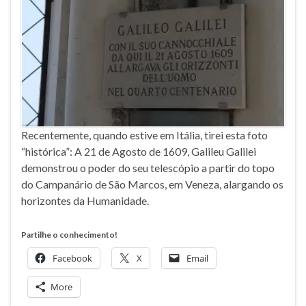
Recentemente, quando estive em Itália, tirei esta foto
“histórica”: A 21 de Agosto de 1609, Galileu Galilei
demonstrou o poder do seu telescópio a partir do topo
do Campanário de São Marcos, em Veneza, alargando os
horizontes da Humanidade.
Partilhe o conhecimento!
Facebook
X
Email
More