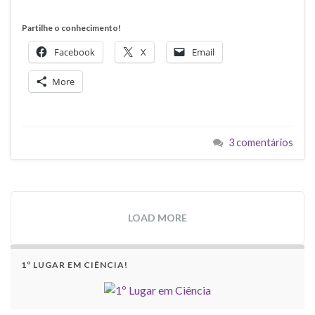
Partilhe o conhecimento!
Facebook
X
Email
More
3 comentários
LOAD MORE
1º LUGAR EM CIÊNCIA!