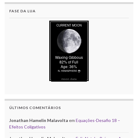
FASE DA LUA
moon data
ÚLTIMOS COMENTÁRIOS
Jonathan Hamelin Malavolta
em
Equações-Desafio 18 –
Efeitos Coligativos