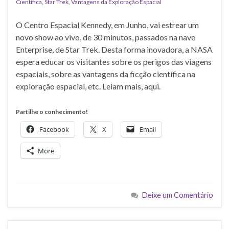
Científica
,
Star Trek
,
Vantagens da Exploração Espacial
O Centro Espacial Kennedy, em Junho, vai estrear um
novo show ao vivo, de 30 minutos, passados na nave
Enterprise, de Star Trek. Desta forma inovadora, a NASA
espera educar os visitantes sobre os perigos das viagens
espaciais, sobre as vantagens da ficção científica na
exploração espacial, etc. Leiam mais, aqui.
Partilhe o conhecimento!
Facebook
X
Email
More
Deixe um Comentário