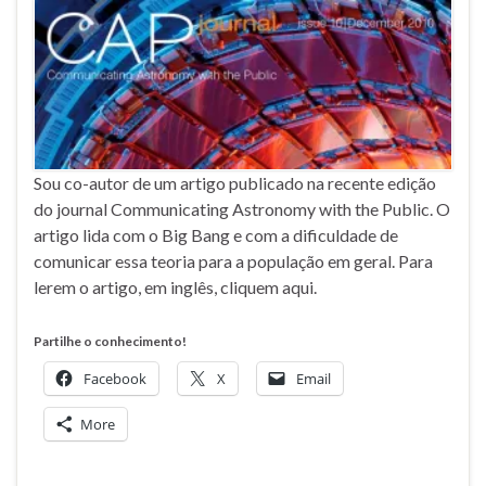
Sou co-autor de um artigo publicado na recente edição
do journal Communicating Astronomy with the Public. O
artigo lida com o Big Bang e com a dificuldade de
comunicar essa teoria para a população em geral. Para
lerem o artigo, em inglês, cliquem aqui.
Partilhe o conhecimento!
Facebook
X
Email
More