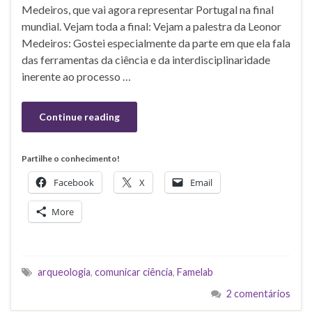
Medeiros, que vai agora representar Portugal na final
mundial. Vejam toda a final: Vejam a palestra da Leonor
Medeiros: Gostei especialmente da parte em que ela fala
das ferramentas da ciência e da interdisciplinaridade
inerente ao processo …
Continue reading
Partilhe o conhecimento!
Facebook
X
Email
More
arqueologia
,
comunicar ciência
,
Famelab
2 comentários