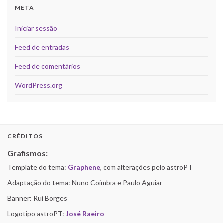
META
Iniciar sessão
Feed de entradas
Feed de comentários
WordPress.org
CRÉDITOS
Grafismos:
Template do tema:
Graphene
, com alterações pelo astroPT
Adaptação do tema: Nuno Coimbra e Paulo Aguiar
Banner: Rui Borges
Logotipo astroPT:
José Raeiro