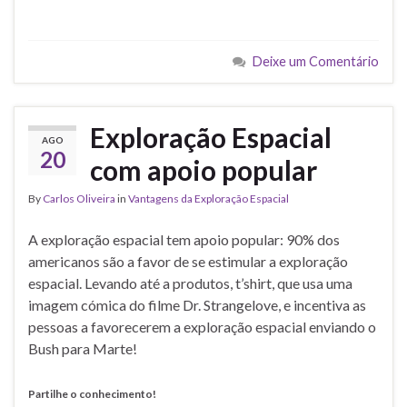
Deixe um Comentário
Exploração Espacial
AGO
20
com apoio popular
By
Carlos Oliveira
in
Vantagens da Exploração Espacial
A exploração espacial tem apoio popular: 90% dos
americanos são a favor de se estimular a exploração
espacial. Levando até a produtos, t’shirt, que usa uma
imagem cómica do filme Dr. Strangelove, e incentiva as
pessoas a favorecerem a exploração espacial enviando o
Bush para Marte!
Partilhe o conhecimento!