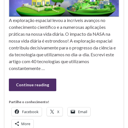
A exploração espacial levou a incríveis avanços no
conhecimento científico e a numerosas aplicações
práticas na nossa vida diária. O impacto da NASA na
nossa vida diária é estrondoso! A exploração espacial
contribuiu decisivamente para o progresso da ciência e
da tecnologia que utilizamos no dia-a-dia. Escrevi este
artigo com 40 tecnologias que utilizamos
constantemente …
Continue reading
Partilhe o conhecimento!
Facebook
X
Email
More