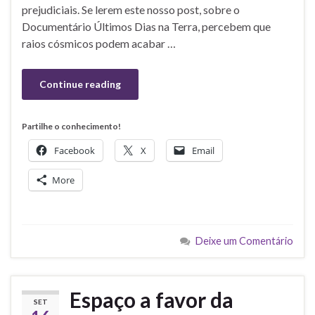
prejudiciais. Se lerem este nosso post, sobre o
Documentário Últimos Dias na Terra, percebem que
raios cósmicos podem acabar …
Continue reading
Partilhe o conhecimento!
Facebook
X
Email
More
Deixe um Comentário
Espaço a favor da
SET