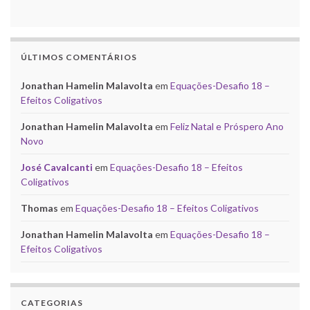
ÚLTIMOS COMENTÁRIOS
Jonathan Hamelin Malavolta
em
Equações-Desafio 18 –
Efeitos Coligativos
Jonathan Hamelin Malavolta
em
Feliz Natal e Próspero Ano
Novo
José Cavalcanti
em
Equações-Desafio 18 – Efeitos
Coligativos
Thomas
em
Equações-Desafio 18 – Efeitos Coligativos
Jonathan Hamelin Malavolta
em
Equações-Desafio 18 –
Efeitos Coligativos
CATEGORIAS