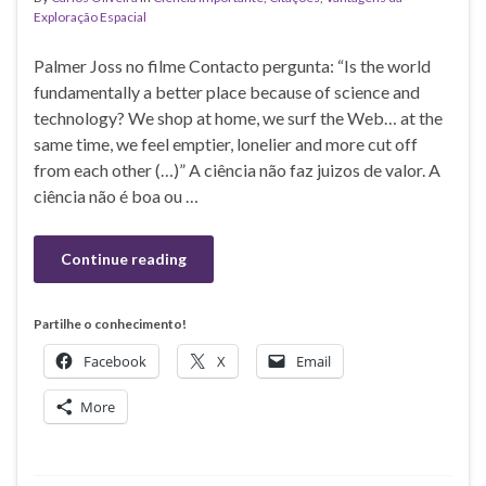
Exploração Espacial
Palmer Joss no filme Contacto pergunta: “Is the world
fundamentally a better place because of science and
technology? We shop at home, we surf the Web… at the
same time, we feel emptier, lonelier and more cut off
from each other (…)” A ciência não faz juizos de valor. A
ciência não é boa ou …
Continue reading
Partilhe o conhecimento!
Facebook
X
Email
More