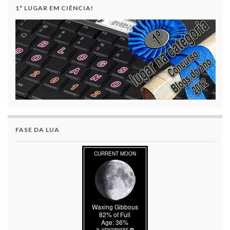
1º LUGAR EM CIÊNCIA!
FASE DA LUA