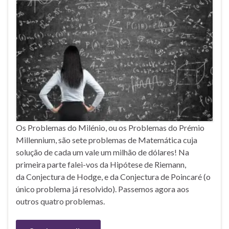
Os Problemas do Milénio, ou os Problemas do Prémio
Millennium, são sete problemas de Matemática cuja
solução de cada um vale um milhão de dólares! Na
primeira parte falei-vos da Hipótese de Riemann,
da Conjectura de Hodge, e da Conjectura de Poincaré (o
único problema já resolvido). Passemos agora aos
outros quatro problemas.