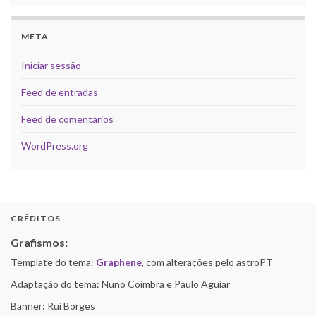
META
Iniciar sessão
Feed de entradas
Feed de comentários
WordPress.org
CRÉDITOS
Grafismos:
Template do tema:
Graphene
, com alterações pelo astroPT
Adaptação do tema: Nuno Coimbra e Paulo Aguiar
Banner: Rui Borges