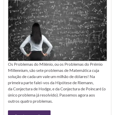
Os Problemas do Milénio, ou os Problemas do Prémio
Millennium, são sete problemas de Matemática cuja
solução de cada um vale um milhão de dólares! Na
primeira parte falei-vos da Hipótese de Riemann,
da Conjectura de Hodge, e da Conjectura de Poincaré (o
único problema já resolvido). Passemos agora aos
outros quatro problemas.