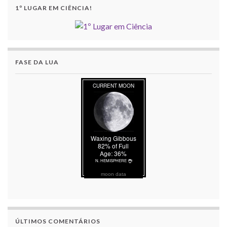
1º LUGAR EM CIÊNCIA!
FASE DA LUA
moon data
ÚLTIMOS COMENTÁRIOS