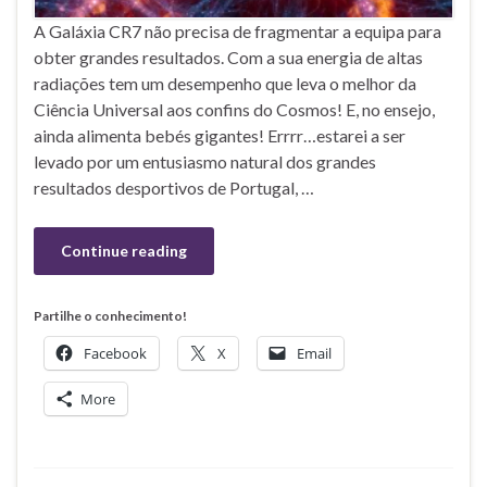
A Galáxia CR7 não precisa de fragmentar a equipa para
obter grandes resultados. Com a sua energia de altas
radiações tem um desempenho que leva o melhor da
Ciência Universal aos confins do Cosmos! E, no ensejo,
ainda alimenta bebés gigantes! Errrr…estarei a ser
levado por um entusiasmo natural dos grandes
resultados desportivos de Portugal, …
Continue reading
Partilhe o conhecimento!
Facebook
X
Email
More