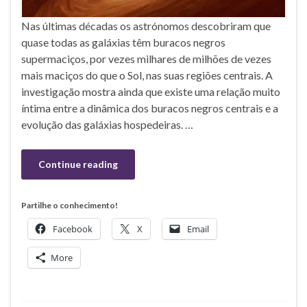
Nas últimas décadas os astrónomos descobriram que
quase todas as galáxias têm buracos negros
supermaciços, por vezes milhares de milhões de vezes
mais maciços do que o Sol, nas suas regiões centrais. A
investigação mostra ainda que existe uma relação muito
íntima entre a dinâmica dos buracos negros centrais e a
evolução das galáxias hospedeiras. …
Continue reading
Partilhe o conhecimento!
Facebook
X
Email
More