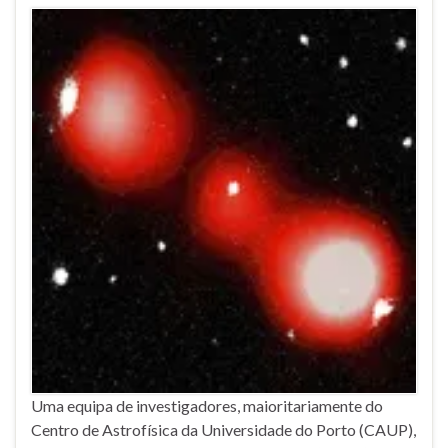
Uma equipa de investigadores, maioritariamente do
Centro de Astrofísica da Universidade do Porto (CAUP),