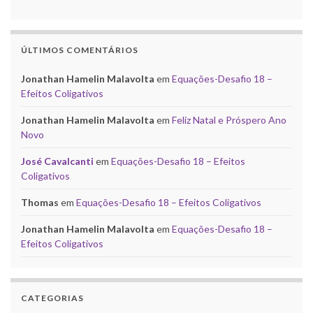
ÚLTIMOS COMENTÁRIOS
Jonathan Hamelin Malavolta
em
Equações-Desafio 18 –
Efeitos Coligativos
Jonathan Hamelin Malavolta
em
Feliz Natal e Próspero Ano
Novo
José Cavalcanti
em
Equações-Desafio 18 – Efeitos
Coligativos
Thomas
em
Equações-Desafio 18 – Efeitos Coligativos
Jonathan Hamelin Malavolta
em
Equações-Desafio 18 –
Efeitos Coligativos
CATEGORIAS