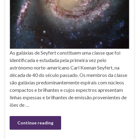
As galáxias de Seyfert constituem uma classe que foi
identificada e estudada pela primeira vez pelo
astrónomo norte-americano Carl Keenan Seyfert, na
década de 40 do século passado. Os membros da classe
são galáxias predominantemente espirais com núcleos
compactos e brilhantes e cujos espectros apresentam
linhas espessas e brilhantes de emissão provenientes de
iões de …
Continue reading