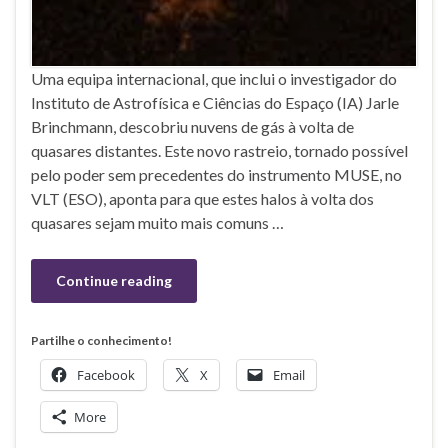
Uma equipa internacional, que inclui o investigador do
Instituto de Astrofísica e Ciências do Espaço (IA) Jarle
Brinchmann, descobriu nuvens de gás à volta de
quasares distantes. Este novo rastreio, tornado possível
pelo poder sem precedentes do instrumento MUSE, no
VLT (ESO), aponta para que estes halos à volta dos
quasares sejam muito mais comuns …
Continue reading
Partilhe o conhecimento!
Facebook
X
Email
More