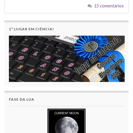
15 comentários
1º LUGAR EM CIÊNCIA!
FASE DA LUA