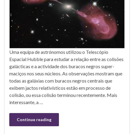
Uma equipa de astrónomos utilizou o Telescópio
Espacial Hubble para estudar a relação entre as colisões
galácticas e a actividade dos buracos negros super-
maciços nos seus núcleos. As observações mostram que
todas as galáxias com buracos negros centrais que
exibem jactos relativísticos estão em processo de
colisão, ou essa colisão terminou recentemente. Mais
interessante, a …
Continue reading