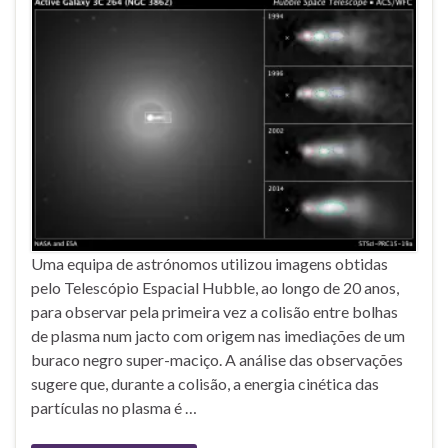
Uma equipa de astrónomos utilizou imagens obtidas
pelo Telescópio Espacial Hubble, ao longo de 20 anos,
para observar pela primeira vez a colisão entre bolhas
de plasma num jacto com origem nas imediações de um
buraco negro super-maciço. A análise das observações
sugere que, durante a colisão, a energia cinética das
partículas no plasma é …