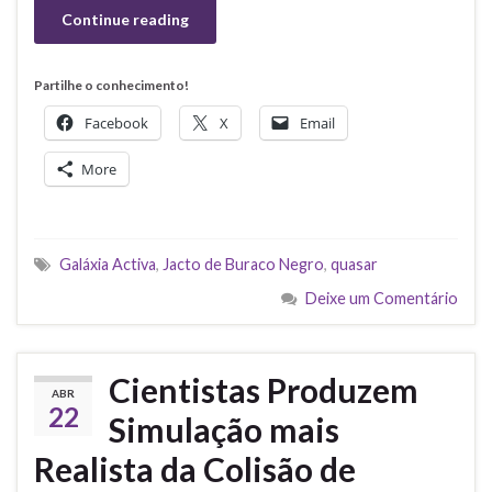
Continue reading
Partilhe o conhecimento!
Facebook
X
Email
More
Galáxia Activa
,
Jacto de Buraco Negro
,
quasar
Deixe um Comentário
Cientistas Produzem
ABR
22
Simulação mais
Realista da Colisão de