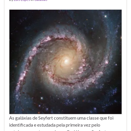
As galáxias de Seyfert constituem uma classe que foi
identificada e estudada pela primeira vez pelo