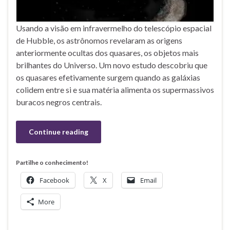
Usando a visão em infravermelho do telescópio espacial
de Hubble, os astrônomos revelaram as origens
anteriormente ocultas dos quasares, os objetos mais
brilhantes do Universo. Um novo estudo descobriu que
os quasares efetivamente surgem quando as galáxias
colidem entre si e sua matéria alimenta os supermassivos
buracos negros centrais.
Continue reading
Partilhe o conhecimento!
Facebook
X
Email
More