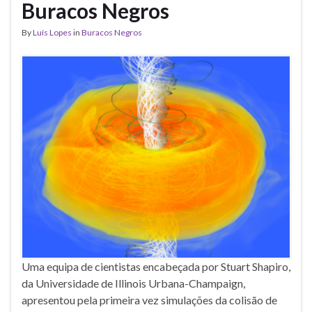
Buracos Negros
By
Luís Lopes
in
Buracos Negros
Uma equipa de cientistas encabeçada por Stuart Shapiro,
da Universidade de Illinois Urbana-Champaign,
apresentou pela primeira vez simulações da colisão de