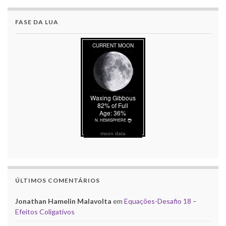
FASE DA LUA
moon data
ÚLTIMOS COMENTÁRIOS
Jonathan Hamelin Malavolta
em
Equações-Desafio 18 –
Efeitos Coligativos