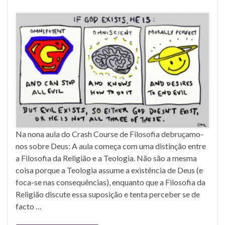
Na nona aula do Crash Course de Filosofia debruçamo-
nos sobre Deus: A aula começa com uma distinção entre
a Filosofia da Religião e a Teologia. Não são a mesma
coisa porque a Teologia assume a existência de Deus (e
foca-se nas consequências), enquanto que a Filosofia da
Religião discute essa suposição e tenta perceber se de
facto …