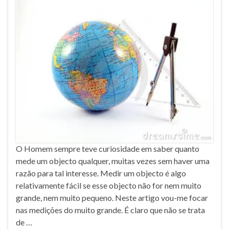
O Homem sempre teve curiosidade em saber quanto
mede um objecto qualquer, muitas vezes sem haver uma
razão para tal interesse. Medir um objecto é algo
relativamente fácil se esse objecto não for nem muito
grande, nem muito pequeno. Neste artigo vou-me focar
nas medições do muito grande. É claro que não se trata
de …