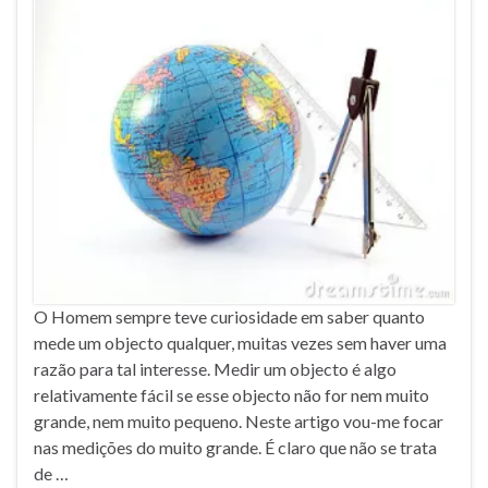
O Homem sempre teve curiosidade em saber quanto
mede um objecto qualquer, muitas vezes sem haver uma
razão para tal interesse. Medir um objecto é algo
relativamente fácil se esse objecto não for nem muito
grande, nem muito pequeno. Neste artigo vou-me focar
nas medições do muito grande. É claro que não se trata
de …