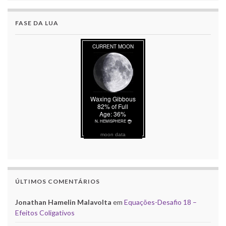
FASE DA LUA
moon data
ÚLTIMOS COMENTÁRIOS
Jonathan Hamelin Malavolta
em
Equações-Desafio 18 –
Efeitos Coligativos