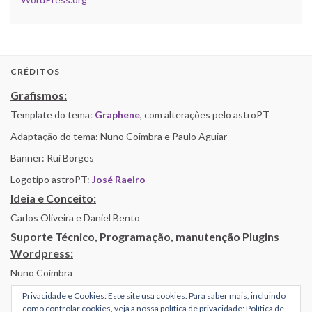
CRÉDITOS
Grafismos:
Template do tema:
Graphene
, com alterações pelo astroPT
Adaptação do tema: Nuno Coimbra e Paulo Aguiar
Banner: Rui Borges
Logotipo astroPT:
José Raeiro
Ideia e Conceito:
Carlos Oliveira e Daniel Bento
Suporte Técnico, Programação, manutenção Plugins
Wordpress:
Nuno Coimbra
Privacidade e Cookies: Este site usa cookies. Para saber mais, incluindo
como controlar cookies, veja a nossa política de privacidade:
Política de