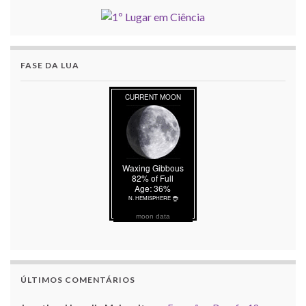
FASE DA LUA
moon data
ÚLTIMOS COMENTÁRIOS