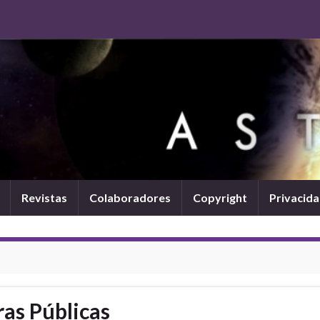
Revistas
Colaboradores
Copyright
Privacid
as Públicas