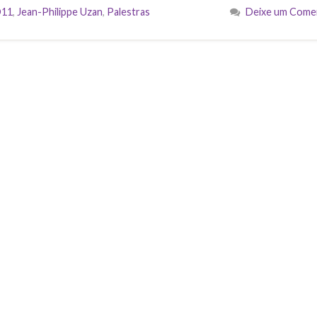
11
,
Jean-Philippe Uzan
,
Palestras
Deixe um Come