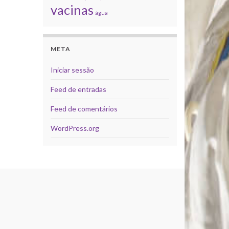
vacinas
água
META
Iniciar sessão
Feed de entradas
Feed de comentários
WordPress.org