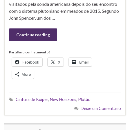
visitados pela sonda americana depois do seu encontro
com o sistema plutoniano em meados de 2015. Segundo
John Spencer, um dos …
Continue reading
Partilhe o conhecimento!
Facebook
X
Email
More
Cintura de Kuiper
,
New Horizons
,
Plutão
Deixe um Comentário