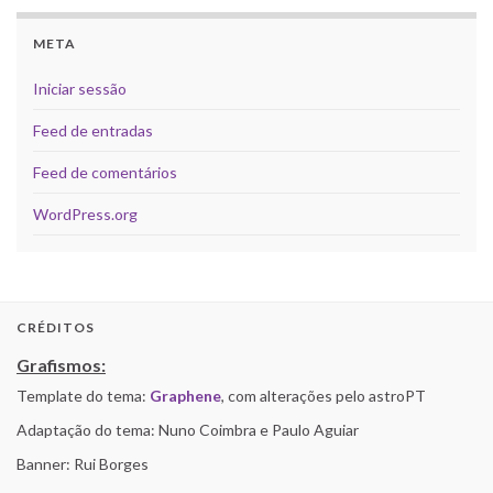
META
Iniciar sessão
Feed de entradas
Feed de comentários
WordPress.org
CRÉDITOS
Grafismos:
Template do tema:
Graphene
, com alterações pelo astroPT
Adaptação do tema: Nuno Coimbra e Paulo Aguiar
Banner: Rui Borges